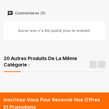
Commentaires (0)
Aucun avis n'a été publié pour le moment.
20 Autres Produits De La Même
Catégorie :
Inscrivez-Vous Pour Recevoir Nos Offres
Et Promotions