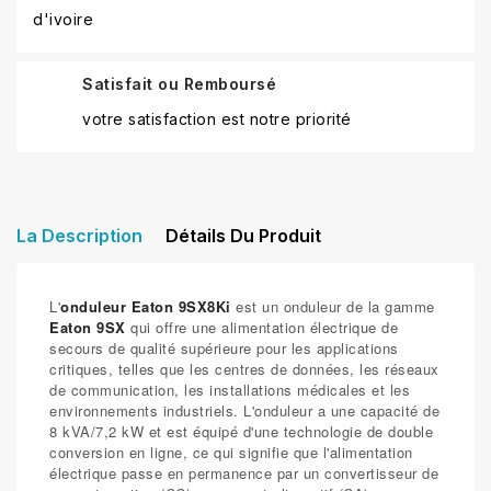
d'ivoire
Satisfait ou Remboursé
votre satisfaction est notre priorité
La Description
Détails Du Produit
L'
onduleur Eaton 9SX8Ki
est un onduleur de la gamme
Eaton 9SX
qui offre une alimentation électrique de
secours de qualité supérieure pour les applications
critiques, telles que les centres de données, les réseaux
de communication, les installations médicales et les
environnements industriels. L'onduleur a une capacité de
8 kVA/7,2 kW et est équipé d'une technologie de double
conversion en ligne, ce qui signifie que l'alimentation
électrique passe en permanence par un convertisseur de