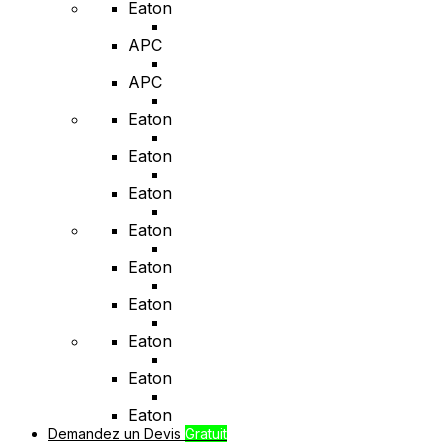
Eaton
APC
APC
Eaton
Eaton
Eaton
Eaton
Eaton
Eaton
Eaton
Eaton
Eaton
Demandez un Devis
Gratuit