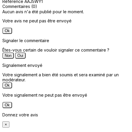
Référence
AAJ5WY1
Commentaires (0)
Aucun avis n'a été publié pour le moment.
Votre avis ne peut pas être envoyé
Ok
Signaler le commentaire
Êtes-vous certain de vouloir signaler ce commentaire ?
Non
Oui
Signalement envoyé
Votre signalement a bien été soumis et sera examiné par un
modérateur.
Ok
Votre signalement ne peut pas être envoyé
Ok
Donnez votre avis
×