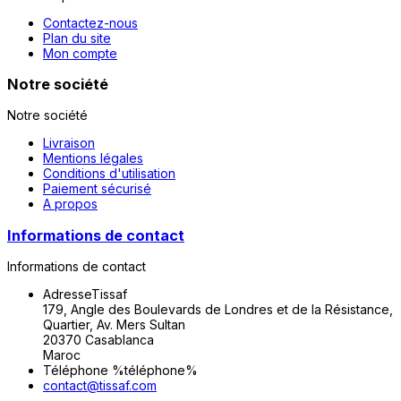
Contactez-nous
Plan du site
Mon compte
Notre société
Notre société
Livraison
Mentions légales
Conditions d'utilisation
Paiement sécurisé
A propos
Informations de contact
Informations de contact
Adresse
Tissaf
179, Angle des Boulevards de Londres et de la Résistance,
Quartier, Av. Mers Sultan
20370 Casablanca
Maroc
Téléphone
%téléphone%
contact@tissaf.com