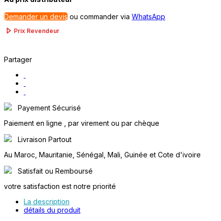
Demander un devis
ou
commander via
WhatsApp
Prix Revendeur
Partager
Payement Sécurisé
Paiement en ligne , par virement ou par chèque
Livraison Partout
Au Maroc, Mauritanie, Sénégal, Mali, Guinée et Cote d'ivoire
Satisfait ou Remboursé
votre satisfaction est notre priorité
La description
détails du produit