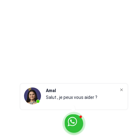
Amal
Salut , je peux vous aider ?