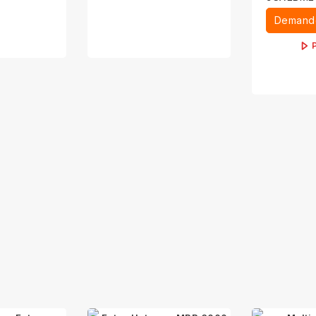
Demande