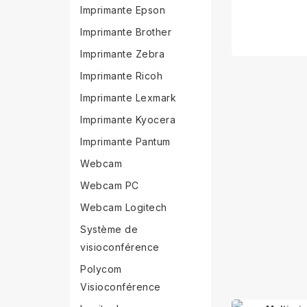
Imprimante Epson
Imprimante Brother
Imprimante Zebra
Imprimante Ricoh
Imprimante Lexmark
Imprimante Kyocera
Imprimante Pantum
Webcam
Webcam PC
Webcam Logitech
Système de
visioconférence
Polycom
Visioconférence