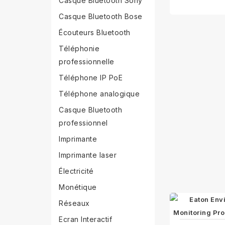
Casque Bluetooth Sony
Casque Bluetooth Bose
Écouteurs Bluetooth
Téléphonie
professionnelle
Téléphone IP PoE
Téléphone analogique
Casque Bluetooth
professionnel
Imprimante
Imprimante laser
Électricité
Monétique
Réseaux
Ecran Interactif