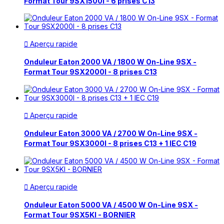
Format Tour 9SX1500I - 6 prises C13
Aperçu rapide

Onduleur Eaton 2000 VA / 1800 W On-Line 9SX -
Format Tour 9SX2000I - 8 prises C13
Aperçu rapide

Onduleur Eaton 3000 VA / 2700 W On-Line 9SX -
Format Tour 9SX3000I - 8 prises C13 + 1 IEC C19
Aperçu rapide

Onduleur Eaton 5000 VA / 4500 W On-Line 9SX -
Format Tour 9SX5KI - BORNIER