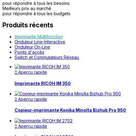
pour répondre à tous les besoins
Meilleurs prix au marché
pour répondre à tous les budgets
Produits récents
Imprimante Multifonction
Onduleur Line-Interactive
Onduleur On-Line
Points d'accès
Switch et Commutateurs Réseau
Aperçu rapide

Imprimante RICOH IM 350
Aperçu rapide

Copieur-imprimante Konika Minolta Bizhub Pro 950
Aperçu rapide
