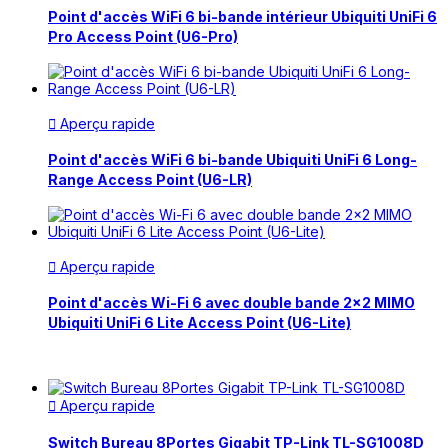
Point d'accès WiFi 6 bi-bande intérieur Ubiquiti UniFi 6
Pro Access Point (U6-Pro)
Aperçu rapide

Point d'accès WiFi 6 bi-bande Ubiquiti UniFi 6 Long-
Range Access Point (U6-LR)
Aperçu rapide

Point d'accès Wi-Fi 6 avec double bande 2x2 MIMO
Ubiquiti UniFi 6 Lite Access Point (U6-Lite)
Aperçu rapide

Switch Bureau 8Portes Gigabit TP-Link TL-SG1008D