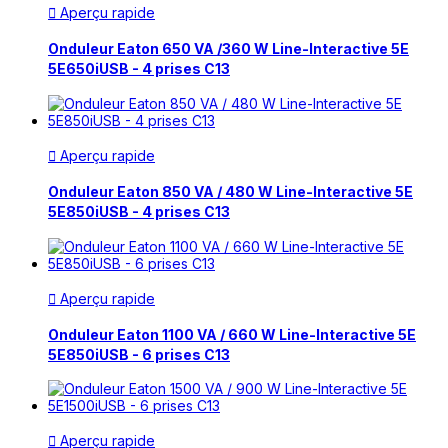
Aperçu rapide

Onduleur Eaton 650 VA /360 W Line-Interactive 5E
5E650iUSB - 4 prises C13
Aperçu rapide

Onduleur Eaton 850 VA / 480 W Line-Interactive 5E
5E850iUSB - 4 prises C13
Aperçu rapide

Onduleur Eaton 1100 VA / 660 W Line-Interactive 5E
5E850iUSB - 6 prises C13
Aperçu rapide
