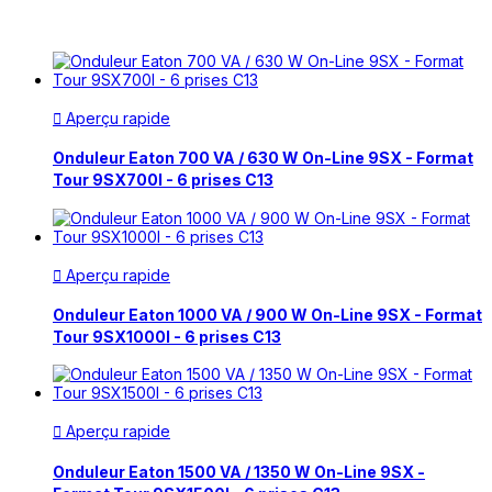
Aperçu rapide

Onduleur Eaton 700 VA / 630 W On-Line 9SX - Format
Tour 9SX700I - 6 prises C13
Aperçu rapide

Onduleur Eaton 1000 VA / 900 W On-Line 9SX - Format
Tour 9SX1000I - 6 prises C13
Aperçu rapide

Onduleur Eaton 1500 VA / 1350 W On-Line 9SX -