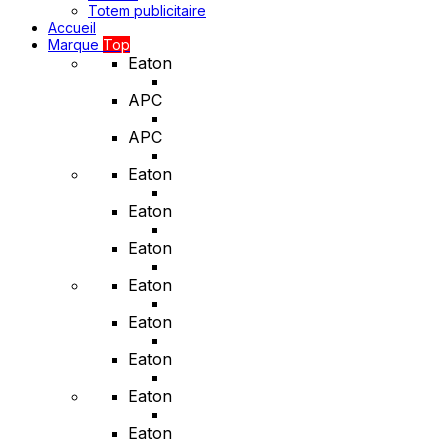
Totem publicitaire
Accueil
Marque
Top
Eaton
APC
APC
Eaton
Eaton
Eaton
Eaton
Eaton
Eaton
Eaton
Eaton