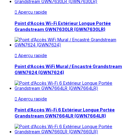
Aperçu rapide

Point d’Accès Wi-Fi Extérieur Longue Portée
Grandstream GWN7630LR (GWN7630LR)
Aperçu rapide

Point d’Accès WiFi Mural / Encastré Grandstream
GWN7624 (GWN7624)
Aperçu rapide

Point d’Accès Wi-Fi 6 Extérieur Longue Portée
Grandstream GWN7664LR (GWN7664LR)