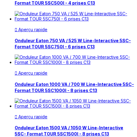
Format TOUR 5SC500I - 4 prises C13
Aperçu rapide

Onduleur Eaton 750 VA / 525 W Line-Interactive 5SC-
Format TOUR 5SC750I - 6 prises C13
Aperçu rapide

Onduleur Eaton 1000 VA / 700 W Line-Interactive 5SC-
Format TOUR 5SC1000I - 8 prises C13
Aperçu rapide

Onduleur Eaton 1500 VA / 1050 W Line-Interactive
5SC- Format TOUR 5SC1500I - 8 prises C13