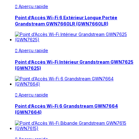
Aperçu rapide

Point d’Accès Wi-Fi 6 Extérieur Longue Portée
Grandstream GWN7660LR (GWN7660LR)
Aperçu rapide

Point d’Accès Wi-Fi Intérieur Grandstream GWN7625
(GWN7625)
Aperçu rapide

Point d’Accès Wi-Fi 6 Grandstream GWN7664
(GWN7664)