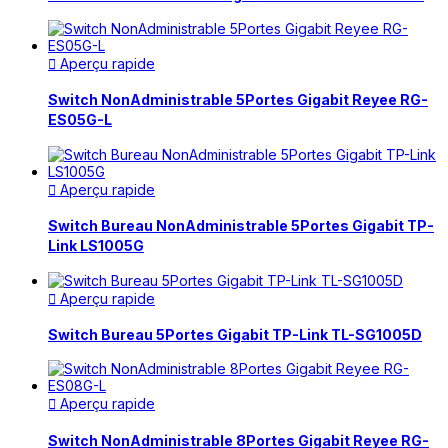
Aperçu rapide

Switch NonAdministrable 5Portes Gigabit Reyee RG-
ES05G-L
Aperçu rapide

Switch Bureau NonAdministrable 5Portes Gigabit TP-
Link LS1005G
Aperçu rapide

Switch Bureau 5Portes Gigabit TP-Link TL-SG1005D
Aperçu rapide

Switch NonAdministrable 8Portes Gigabit Reyee RG-