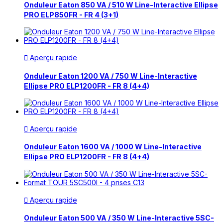
Onduleur Eaton 850 VA / 510 W Line-Interactive Ellipse
PRO ELP850FR - FR 4 (3+1)
Aperçu rapide

Onduleur Eaton 1200 VA / 750 W Line-Interactive
Ellipse PRO ELP1200FR - FR 8 (4+4)
Aperçu rapide

Onduleur Eaton 1600 VA / 1000 W Line-Interactive
Ellipse PRO ELP1200FR - FR 8 (4+4)
Aperçu rapide

Onduleur Eaton 500 VA / 350 W Line-Interactive 5SC-