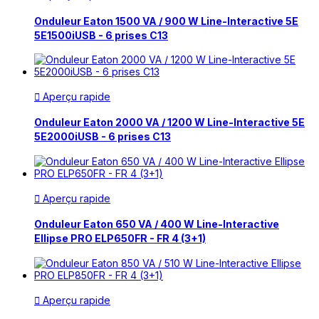
Onduleur Eaton 1500 VA / 900 W Line-Interactive 5E
5E1500iUSB - 6 prises C13
Aperçu rapide

Onduleur Eaton 2000 VA / 1200 W Line-Interactive 5E
5E2000iUSB - 6 prises C13
Aperçu rapide

Onduleur Eaton 650 VA / 400 W Line-Interactive
Ellipse PRO ELP650FR - FR 4 (3+1)
Aperçu rapide
