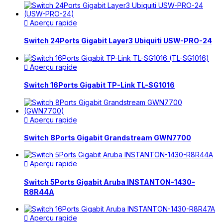
Aperçu rapide

Switch 24Ports Gigabit Layer3 Ubiquiti USW-PRO-24
Aperçu rapide

Switch 16Ports Gigabit TP-Link TL-SG1016
Aperçu rapide

Switch 8Ports Gigabit Grandstream GWN7700
Aperçu rapide

Switch 5Ports Gigabit Aruba INSTANTON-1430-
R8R44A
Aperçu rapide
