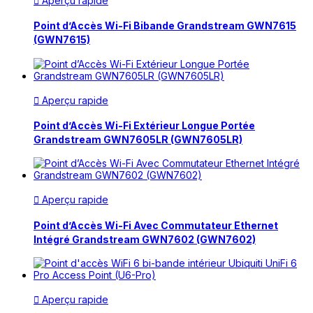
Aperçu rapide

Point d’Accès Wi-Fi Bibande Grandstream GWN7615
(GWN7615)
Aperçu rapide

Point d’Accès Wi-Fi Extérieur Longue Portée
Grandstream GWN7605LR (GWN7605LR)
Aperçu rapide

Point d’Accès Wi-Fi Avec Commutateur Ethernet
Intégré Grandstream GWN7602 (GWN7602)
Aperçu rapide
