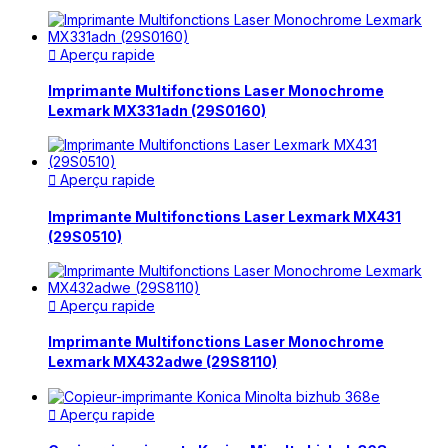
Aperçu rapide

Imprimante Multifonctions Laser Monochrome
Lexmark MX331adn (29S0160)
Aperçu rapide

Imprimante Multifonctions Laser Lexmark MX431
(29S0510)
Aperçu rapide

Imprimante Multifonctions Laser Monochrome
Lexmark MX432adwe (29S8110)
Aperçu rapide
