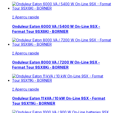
Aperçu rapide

Onduleur Eaton 6000 VA / 5400 W On-Line 9SX -
Format Tour 9SX6KI - BORNIER
Aperçu rapide

Onduleur Eaton 8000 VA / 7200 W On-Line 9SX -
Format Tour 9SX8Ki - BORNIER
Aperçu rapide

Onduleur Eaton 11 kVA / 10 kW On-Line 9SX - Format
Tour 9SX11Ki - BORNIER