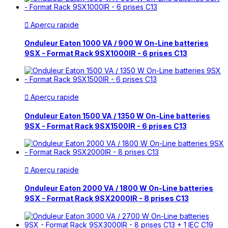
Aperçu rapide

Onduleur Eaton 1000 VA / 900 W On-Line batteries
9SX - Format Rack 9SX1000IR - 6 prises C13
Aperçu rapide

Onduleur Eaton 1500 VA / 1350 W On-Line batteries
9SX - Format Rack 9SX1500IR - 6 prises C13
Aperçu rapide

Onduleur Eaton 2000 VA / 1800 W On-Line batteries
9SX - Format Rack 9SX2000IR - 8 prises C13