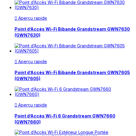
Aperçu rapide

Point d’Accès Wi-Fi Bibande Grandstream GWN7630
(GWN7630)
Aperçu rapide

Point d’Accès Wi-Fi Bibande Grandstream GWN7605
(GWN7605)
Aperçu rapide

Point d’Accès Wi-Fi 6 Grandstream GWN7660
(GWN7660)