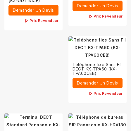
(KX-UDT131CE)
Demander Un Devis
Demander Un Devis
Prix Revendeur
Prix Revendeur
Téléphone fixe Sans Fil
DECT KX-TPA60 (KX-
TPA60CEB)
Demander Un Devis
Prix Revendeur