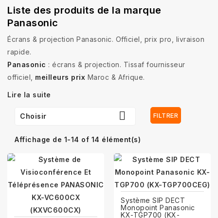
Liste des produits de la marque
Panasonic
Écrans & projection Panasonic. Officiel, prix pro, livraison
rapide.
Panasonic
: écrans & projection. Tissaf fournisseur
officiel,
meilleurs prix
Maroc & Afrique.
Lire la suite

FILTRER
Choisir
Affichage de 1-14 of 14 élément(s)
Système SIP DECT
Monopoint Panasonic
KX-TGP700 (KX-