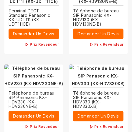
Terminal DECT
Téléphone de bureau
Standard Panasonic
SIP Panasonic KX-
KX-UDT111 (KX-
HDV130 (KX-
UDT111CE)
HDV130NE-B)
Demander Un Devis
Demander Un Devis
Prix Revendeur
Prix Revendeur
Téléphone de bureau
Téléphone de bureau
SIP Panasonic KX-
SIP Panasonic KX-
HDV230 (KX-
HDV330 (KX-
HDV230NE-B)
HDV330XB)
Demander Un Devis
Demander Un Devis
Prix Revendeur
Prix Revendeur