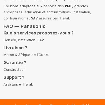
Solutions adaptées aux besoins des
PME
, grandes
entreprises, éducation et administrations. Installation,
configuration et
SAV
assurés par Tissaf.
FAQ — Panasonic
Quels services proposez-vous ?
Conseil, installation, SAV.
Livraison ?
Maroc & Afrique de l’Ouest.
Garantie ?
Constructeur.
Support ?
Assistance Tissaf.