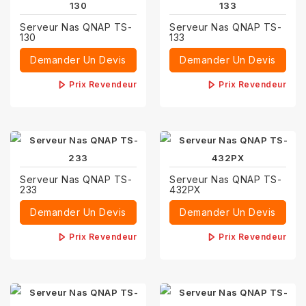
Serveur Nas QNAP TS-
Serveur Nas QNAP TS-
130
133
Demander Un Devis
Demander Un Devis
Prix Revendeur
Prix Revendeur
Serveur Nas QNAP TS-
Serveur Nas QNAP TS-
233
432PX
Demander Un Devis
Demander Un Devis
Prix Revendeur
Prix Revendeur