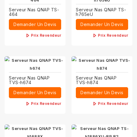
Serveur Nas QNAP TS-
Serveur Nas QNAP TS-
464
h765eU
Demander Un Devis
Demander Un Devis
Prix Revendeur
Prix Revendeur
Serveur Nas QNAP
Serveur Nas QNAP
TVS-h674
TVS-h874
Demander Un Devis
Demander Un Devis
Prix Revendeur
Prix Revendeur