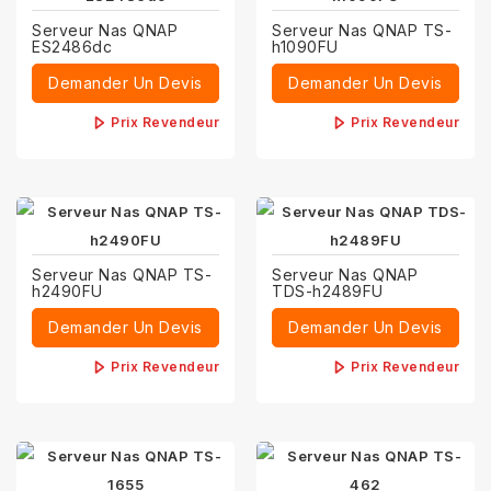
Serveur Nas QNAP
Serveur Nas QNAP TS-
ES2486dc
h1090FU
Demander Un Devis
Demander Un Devis
Prix Revendeur
Prix Revendeur
Serveur Nas QNAP TS-
Serveur Nas QNAP
h2490FU
TDS-h2489FU
Demander Un Devis
Demander Un Devis
Prix Revendeur
Prix Revendeur