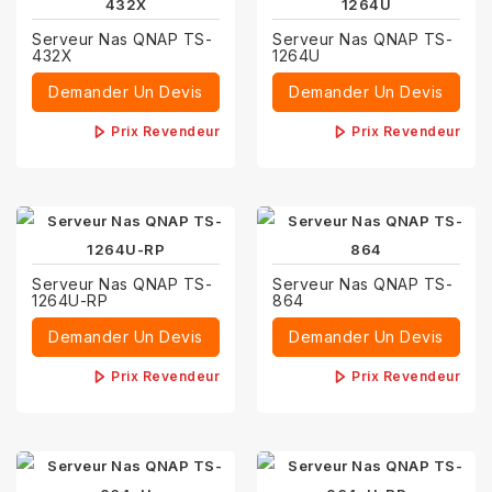
Serveur Nas QNAP TS-
Serveur Nas QNAP TS-
432X
1264U
Demander Un Devis
Demander Un Devis
Prix Revendeur
Prix Revendeur
Serveur Nas QNAP TS-
Serveur Nas QNAP TS-
1264U-RP
864
Demander Un Devis
Demander Un Devis
Prix Revendeur
Prix Revendeur