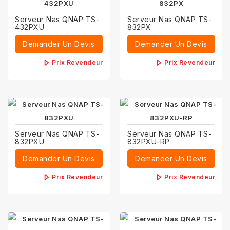
Serveur Nas QNAP TS-
Serveur Nas QNAP TS-
432PXU
832PX
Demander Un Devis
Demander Un Devis
Prix Revendeur
Prix Revendeur
Serveur Nas QNAP TS-
Serveur Nas QNAP TS-
832PXU
832PXU-RP
Demander Un Devis
Demander Un Devis
Prix Revendeur
Prix Revendeur