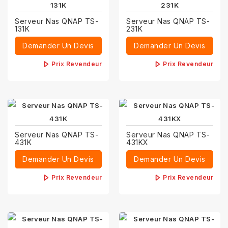
Serveur Nas QNAP TS-
Serveur Nas QNAP TS-
131K
231K
Demander Un Devis
Demander Un Devis
Prix Revendeur
Prix Revendeur
Serveur Nas QNAP TS-
Serveur Nas QNAP TS-
431K
431KX
Demander Un Devis
Demander Un Devis
Prix Revendeur
Prix Revendeur