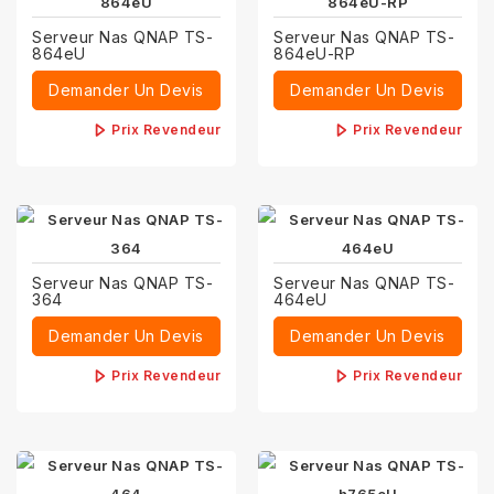
Serveur Nas QNAP TS-
Serveur Nas QNAP TS-
864eU
864eU-RP
Demander Un Devis
Demander Un Devis
Prix Revendeur
Prix Revendeur
Serveur Nas QNAP TS-
Serveur Nas QNAP TS-
364
464eU
Demander Un Devis
Demander Un Devis
Prix Revendeur
Prix Revendeur