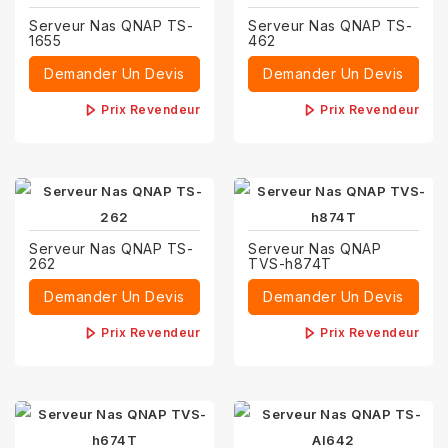
Serveur Nas QNAP TS-
Serveur Nas QNAP TS-
1655
462
Demander Un Devis
Demander Un Devis
Prix Revendeur
Prix Revendeur
Serveur Nas QNAP TS-
Serveur Nas QNAP
262
TVS-h874T
Demander Un Devis
Demander Un Devis
Prix Revendeur
Prix Revendeur