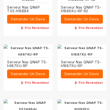
Serveur Nas QNAP
Serveur Nas QNAP TS-
TVS-h1688X
h1886XU-RP R2
Demander Un Devis
Demander Un Devis
Prix Revendeur
Prix Revendeur
Serveur Nas QNAP TS-
Serveur Nas QNAP TS-
h987XU-RP
h1887XU-RP
Demander Un Devis
Demander Un Devis
Prix Revendeur
Prix Revendeur