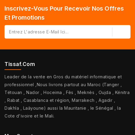
Inscrivez-Vous Pour Recevoir Nos Offres
Et Promotions
Tissaf.com
Leader de la vente en Gros du matériel informatique et
professionnel ,Nous livrons partout au Maroc (Tanger ,
Tétouan , Nador , Hoceima , Fès , Meknès , Oujda , Kénitra
, Rabat , Casablanca et région, Marrakech , Agadir ,
Dakhla , Laâyoune) aussi la Mauritanie , le Sénégal , la
Cote d'ivoire et le Mali.