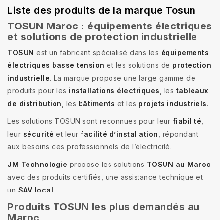
Liste des produits de la marque Tosun
TOSUN Maroc : équipements électriques
et solutions de protection industrielle
TOSUN
est un fabricant spécialisé dans les
équipements
électriques basse tension
et les solutions de
protection
industrielle
. La marque propose une large gamme de
produits pour les
installations électriques
, les
tableaux
de distribution
, les
bâtiments
et les
projets industriels
.
Les solutions TOSUN sont reconnues pour leur
fiabilité
,
leur
sécurité
et leur
facilité d’installation
, répondant
aux besoins des professionnels de l’électricité.
JM Technologie
propose les solutions
TOSUN au Maroc
avec des produits certifiés, une assistance technique et
un
SAV local
.
Produits TOSUN les plus demandés au
Maroc