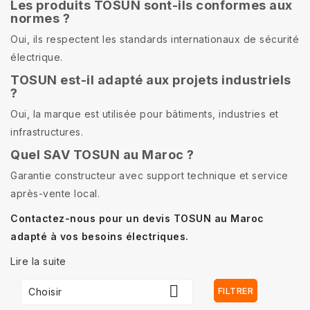
Les produits TOSUN sont-ils conformes aux
normes ?
Oui, ils respectent les standards internationaux de sécurité
électrique.
TOSUN est-il adapté aux projets industriels
?
Oui, la marque est utilisée pour bâtiments, industries et
infrastructures.
Quel SAV TOSUN au Maroc ?
Garantie constructeur avec support technique et service
après-vente local.
Contactez-nous pour un devis TOSUN au Maroc
adapté à vos besoins électriques.
Lire la suite

FILTRER
Choisir