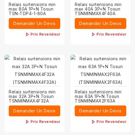
Relais surtensions min
Relais surtensions min
max 80A 1P+N Tosun
max 40A 3P+N Tosun
TSN-TDP4-1-80A
TSNMINMAX4F40A
Demander Un Devis
Demander Un Devis
Prix Revendeur
Prix Revendeur
Relais surtensions min
Relais surtensions min
max 32A 3P+N Tosun
max 63A 1P+N Tosun
TSNMINMAX4F32A
TSNMINMAX2F63A
Demander Un Devis
Demander Un Devis
Prix Revendeur
Prix Revendeur