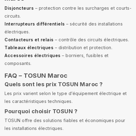
Disjoncteurs
– protection contre les surcharges et courts-
circuits.
Interrupteurs différentiels
– sécurité des installations
électriques.
Contacteurs et relais
– contrôle des circuits électriques.
Tableaux électriques
– distribution et protection.
Accessoires électriques
– borniers, fusibles et
composants.
FAQ – TOSUN Maroc
Quels sont les prix TOSUN Maroc ?
Les prix varient selon le type d’équipement électrique et
les caractéristiques techniques.
Pourquoi choisir TOSUN ?
TOSUN offre des solutions fiables et économiques pour
les installations électriques.