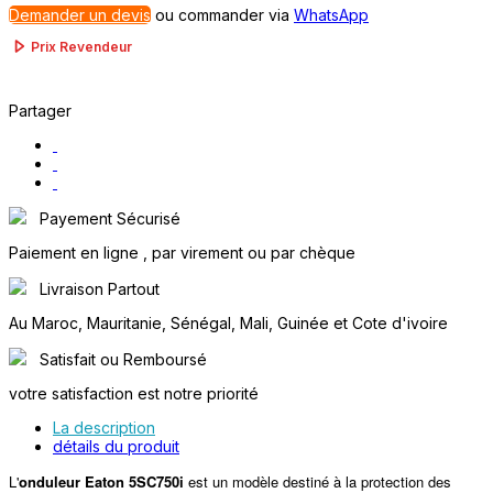
Demander un devis
ou
commander via
WhatsApp
Prix Revendeur
Partager
Payement Sécurisé
Paiement en ligne , par virement ou par chèque
Livraison Partout
Au Maroc, Mauritanie, Sénégal, Mali, Guinée et Cote d'ivoire
Satisfait ou Remboursé
votre satisfaction est notre priorité
La description
détails du produit
L'
onduleur Eaton 5SC750i
est un modèle destiné à la protection des