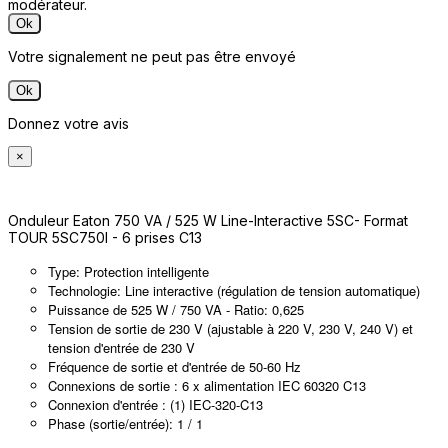
modérateur.
Ok
Votre signalement ne peut pas être envoyé
Ok
Donnez votre avis
×
Onduleur Eaton 750 VA / 525 W Line-Interactive 5SC- Format
TOUR 5SC750I - 6 prises C13
Type: Protection intelligente
Technologie: Line interactive (régulation de tension automatique)
Puissance de 525 W / 750 VA - Ratio: 0,625
Tension de sortie de 230 V (ajustable à 220 V, 230 V, 240 V) et
tension d'entrée de 230 V
Fréquence de sortie et d'entrée de 50-60 Hz
Connexions de sortie : 6 x alimentation IEC 60320 C13
Connexion d'entrée : (1) IEC-320-C13
Phase (sortie/entrée): 1 / 1