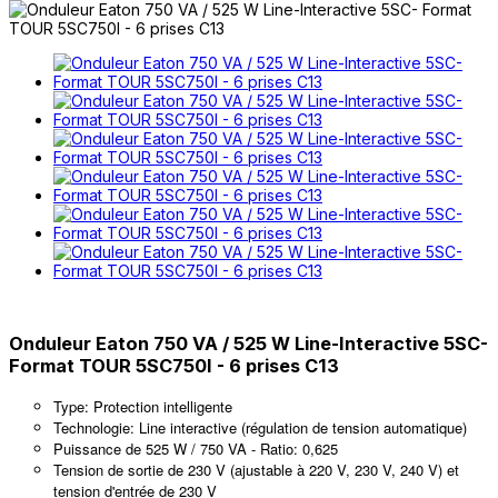
Onduleur Eaton 750 VA / 525 W Line-Interactive 5SC-
Format TOUR 5SC750I - 6 prises C13
Type: Protection intelligente
Technologie: Line interactive (régulation de tension automatique)
Puissance de 525 W / 750 VA - Ratio: 0,625
Tension de sortie de 230 V (ajustable à 220 V, 230 V, 240 V) et
tension d'entrée de 230 V