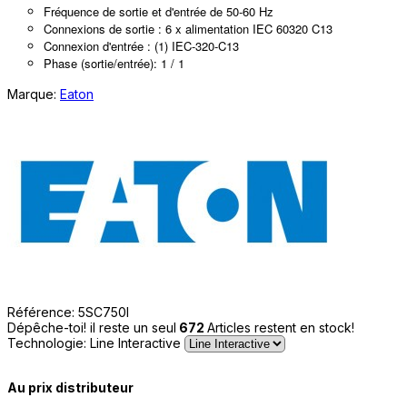
Fréquence de sortie et d'entrée de 50-60 Hz
Connexions de sortie : 6 x alimentation IEC 60320 C13
Connexion d'entrée : (1) IEC-320-C13
Phase (sortie/entrée): 1 / 1
Marque:
Eaton
Référence:
5SC750I
Dépêche-toi! il reste un seul
672
Articles restent en stock!
Technologie: Line Interactive
Au prix distributeur