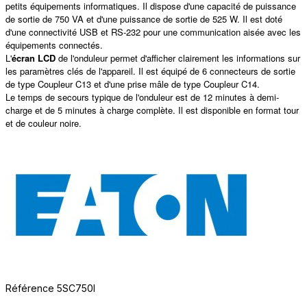
petits équipements informatiques. Il dispose d'une capacité de puissance
de sortie de 750 VA et d'une puissance de sortie de 525 W. Il est doté
d'une connectivité USB et RS-232 pour une communication aisée avec les
équipements connectés.
L'
écran LCD
de l'onduleur permet d'afficher clairement les informations sur
les paramètres clés de l'appareil. Il est équipé de 6 connecteurs de sortie
de type Coupleur C13 et d'une prise mâle de type Coupleur C14.
Le temps de secours typique de l'onduleur est de 12 minutes à demi-
charge et de 5 minutes à charge complète. Il est disponible en format tour
et de couleur noire.
Référence
5SC750I