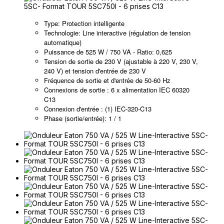
Type: Protection intelligente
Technologie: Line interactive (régulation de tension
automatique)
Puissance de 525 W / 750 VA - Ratio: 0,625
Tension de sortie de 230 V (ajustable à 220 V, 230 V,
240 V) et tension d'entrée de 230 V
Fréquence de sortie et d'entrée de 50-60 Hz
Connexions de sortie : 6 x alimentation IEC 60320
C13
Connexion d'entrée : (1) IEC-320-C13
Phase (sortie/entrée): 1 / 1