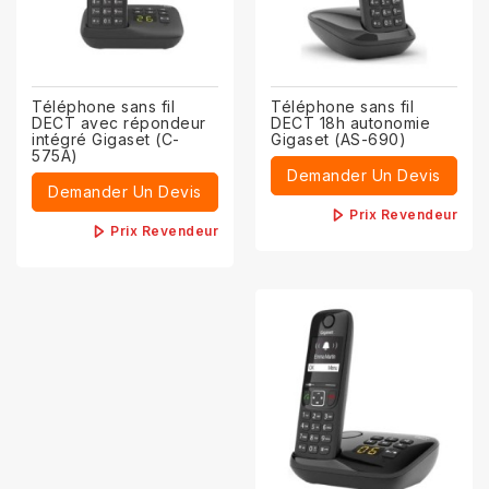
Téléphone sans fil
Téléphone sans fil
DECT avec répondeur
DECT 18h autonomie
intégré Gigaset (C-
Gigaset (AS-690)
575A)
Demander Un Devis
Demander Un Devis
Prix Revendeur
Prix Revendeur