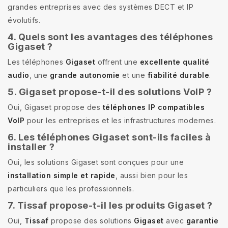
grandes entreprises avec des systèmes DECT et IP
évolutifs.
4. Quels sont les avantages des téléphones
Gigaset ?
Les téléphones
Gigaset
offrent une
excellente qualité
audio
, une
grande autonomie
et une
fiabilité durable
.
5. Gigaset propose-t-il des solutions VoIP ?
Oui, Gigaset propose des
téléphones IP compatibles
VoIP
pour les entreprises et les infrastructures modernes.
6. Les téléphones Gigaset sont-ils faciles à
installer ?
Oui, les solutions Gigaset sont conçues pour une
installation simple et rapide
, aussi bien pour les
particuliers que les professionnels.
7. Tissaf propose-t-il les produits Gigaset ?
Oui,
Tissaf
propose des solutions
Gigaset
avec
garantie