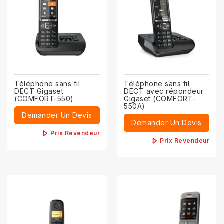
Téléphone sans fil
Téléphone sans fil
DECT Gigaset
DECT avec répondeur
(COMFORT-550)
Gigaset (COMFORT-
550A)
Demander Un Devis
Demander Un Devis
Prix Revendeur
Prix Revendeur