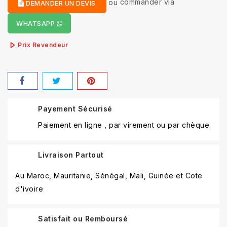
ou
commander via
DEMANDER UN DEVIS
WHATSAPP
Prix Revendeur
Payement Sécurisé
Paiement en ligne , par virement ou par chèque
Livraison Partout
Au Maroc, Mauritanie, Sénégal, Mali, Guinée et Cote
d'ivoire
Satisfait ou Remboursé