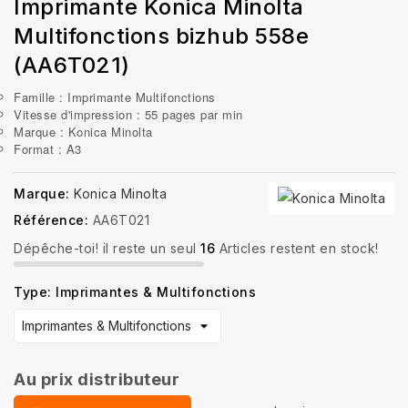
Imprimante Konica Minolta
Multifonctions bizhub 558e
(AA6T021)
Famille : Imprimante Multifonctions
Vitesse d'impression : 55 pages par min
Marque : Konica Minolta
Format : A3
Marque:
Konica Minolta
Référence:
AA6T021
Dépêche-toi! il reste un seul
16
Articles restent en stock!
Type: Imprimantes & Multifonctions
Au prix distributeur