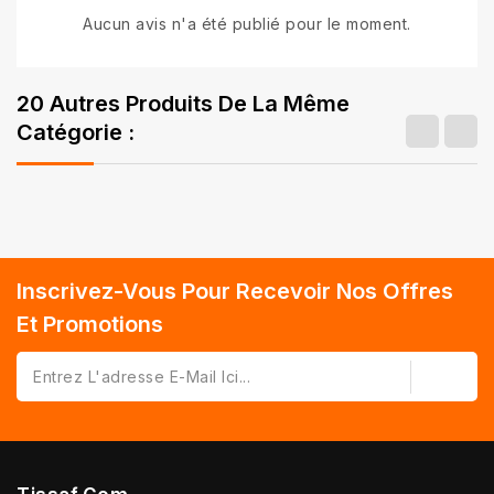
Aucun avis n'a été publié pour le moment.
20 Autres Produits De La Même
Catégorie :
Inscrivez-Vous Pour Recevoir Nos Offres
Et Promotions