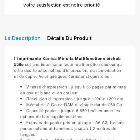
votre satisfaction est notre priorité
La Description
Détails Du Produit
L'
imprimante Konica Minolta Multifonctions bizhub
558e
est une imprimante laser multifonction couleur qui
offre des fonctionnalités d'impression, de numérisation
et de copie. Voici quelques caractéristiques clés :
Vitesse d'impression : jusqu'à 55 pages par minute
en noir et blanc et en couleur
Résolution d'impression : jusqu'à 1200 x 1200 dpi
Mémoire : 2 Go de RAM et disque dur de 250 Go
Capacité papier : jusqu'à 6 650 feuilles avec les
options de bac supplémentaires
Formats de papier pris en charge : A6-A3, formats
personnalisés et bannières jusqu'à 1,2 mètres de
longueur