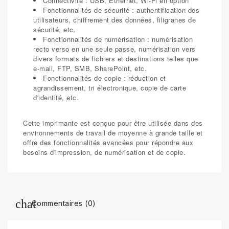
Connectivité : USB, Ethernet, Wi-Fi en option
Fonctionnalités de sécurité : authentification des
utilisateurs, chiffrement des données, filigranes de
sécurité, etc.
Fonctionnalités de numérisation : numérisation
recto verso en une seule passe, numérisation vers
divers formats de fichiers et destinations telles que
e-mail, FTP, SMB, SharePoint, etc.
Fonctionnalités de copie : réduction et
agrandissement, tri électronique, copie de carte
d'identité, etc.
Cette imprimante est conçue pour être utilisée dans des
environnements de travail de moyenne à grande taille et
offre des fonctionnalités avancées pour répondre aux
besoins d'impression, de numérisation et de copie.
Commentaires (0)