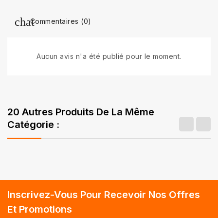
Commentaires (0)
Aucun avis n'a été publié pour le moment.
20 Autres Produits De La Même
Catégorie :
Inscrivez-Vous Pour Recevoir Nos Offres
Et Promotions