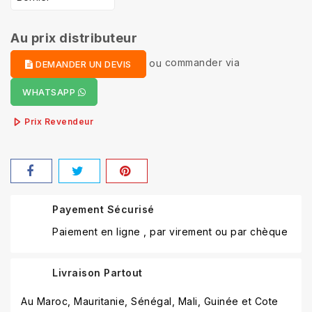
Au prix distributeur
ou
commander via
DEMANDER UN DEVIS
WHATSAPP
Prix Revendeur
Payement Sécurisé
Paiement en ligne , par virement ou par chèque
Livraison Partout
Au Maroc, Mauritanie, Sénégal, Mali, Guinée et Cote