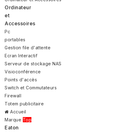
Ordinateur
et
Accessoires
Pc
portables
Gestion file d'attente
Ecran Interactif
Serveur de stockage NAS
Visioconférence
Points d'accès
Switch et Commutateurs
Firewall
Totem publicitaire
Accueil
Marque
Top
Eaton