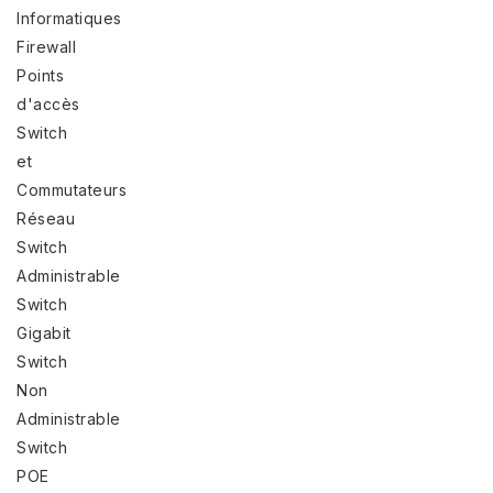
Informatiques
Firewall
Points
d'accès
Switch
et
Commutateurs
Réseau
Switch
Administrable
Switch
Gigabit
Switch
Non
Administrable
Switch
POE