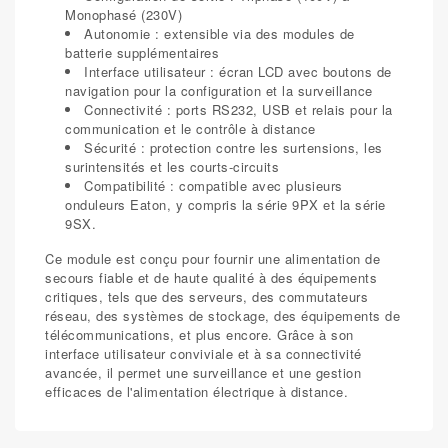
Monophasé (230V)
Autonomie : extensible via des modules de
batterie supplémentaires
Interface utilisateur : écran LCD avec boutons de
navigation pour la configuration et la surveillance
Connectivité : ports RS232, USB et relais pour la
communication et le contrôle à distance
Sécurité : protection contre les surtensions, les
surintensités et les courts-circuits
Compatibilité : compatible avec plusieurs
onduleurs Eaton, y compris la série 9PX et la série
9SX.
Ce module est conçu pour fournir une alimentation de
secours fiable et de haute qualité à des équipements
critiques, tels que des serveurs, des commutateurs
réseau, des systèmes de stockage, des équipements de
télécommunications, et plus encore. Grâce à son
interface utilisateur conviviale et à sa connectivité
avancée, il permet une surveillance et une gestion
efficaces de l'alimentation électrique à distance.