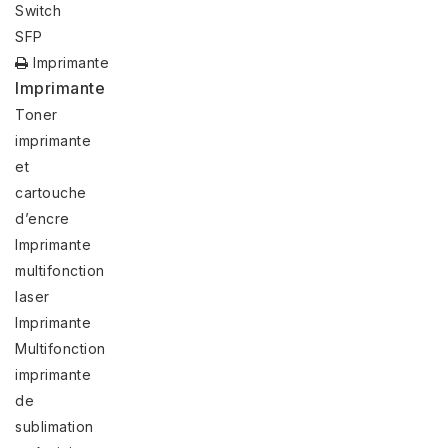
Switch
SFP
Imprimante
Imprimante
Toner
imprimante
et
cartouche
d’encre
Imprimante
multifonction
laser
Imprimante
Multifonction
imprimante
de
sublimation