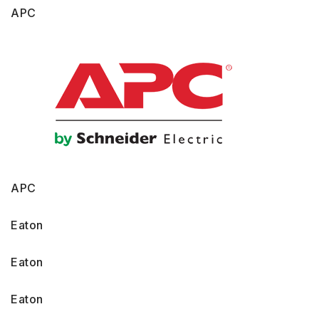
APC
APC
Eaton
Eaton
Eaton