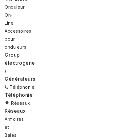
Onduleur
On-
Line
Accessoires
pour
onduleurs
Group
électrogène
/
Générateurs
Téléphonie
Téléphonie
Réseaux
Réseaux
Armoires
et
Baies