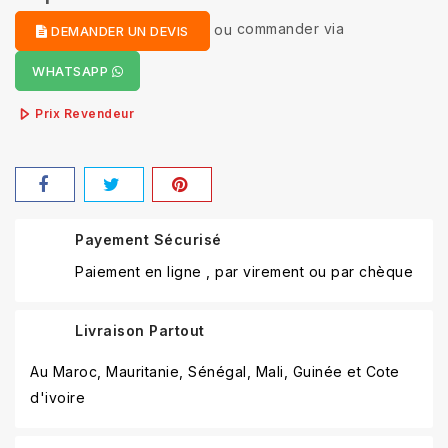
ou
commander via
DEMANDER UN DEVIS
WHATSAPP
Prix Revendeur
Payement Sécurisé
Paiement en ligne , par virement ou par chèque
Livraison Partout
Au Maroc, Mauritanie, Sénégal, Mali, Guinée et Cote
d'ivoire