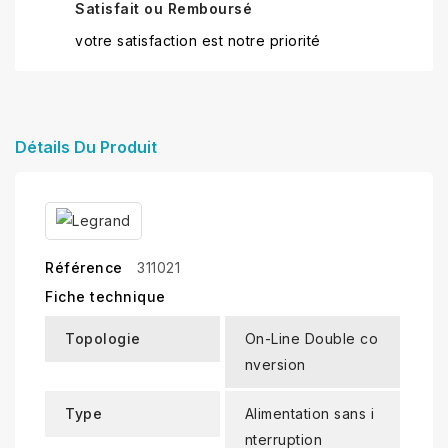
Satisfait ou Remboursé
votre satisfaction est notre priorité
Détails Du Produit
Référence
311021
Fiche technique
Topologie
On-Line Double co
nversion
Type
Alimentation sans i
nterruption