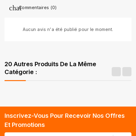
Commentaires (0)
Aucun avis n'a été publié pour le moment.
20 Autres Produits De La Même
Catégorie :
Inscrivez-Vous Pour Recevoir Nos Offres
Et Promotions