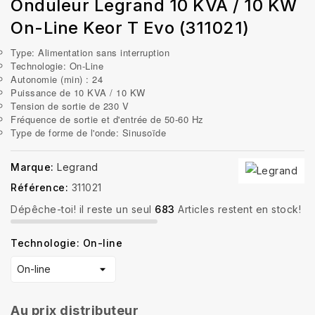
Onduleur Legrand 10 KVA / 10 KW
On-Line Keor T Evo (311021)
Type: Alimentation sans interruption
Technologie: On-Line
Autonomie (min) : 24
Puissance de 10 KVA / 10 KW
Tension de sortie de 230 V
Fréquence de sortie et d'entrée de 50-60 Hz
Type de forme de l'onde: Sinusoïde
Marque:
Legrand
Référence:
311021
Dépêche-toi! il reste un seul
683
Articles restent en stock!
Technologie: On-line
Au prix distributeur