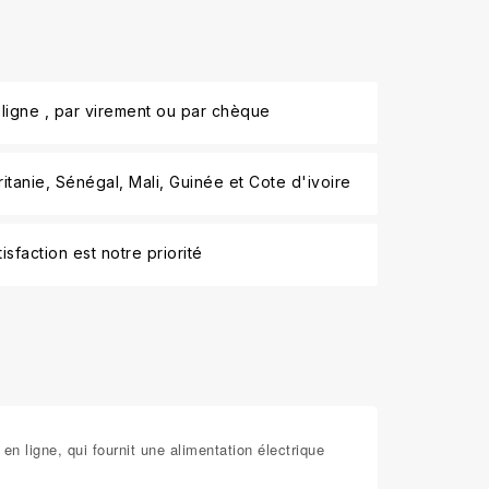
ligne , par virement ou par chèque
tanie, Sénégal, Mali, Guinée et Cote d'ivoire
isfaction est notre priorité
n ligne, qui fournit une alimentation électrique