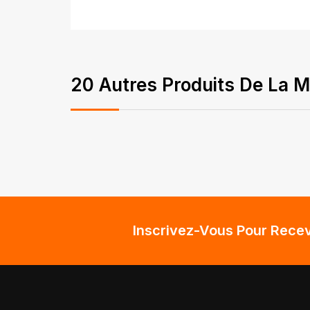
20 Autres Produits De La M
Inscrivez-Vous Pour Recev