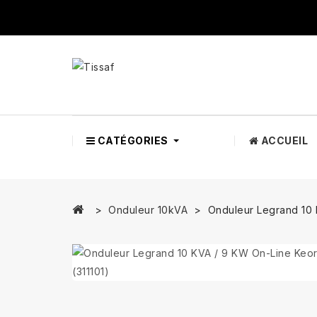
CATÉGORIES
ACCUEIL
Onduleur 10kVA
Onduleur Legrand 10 