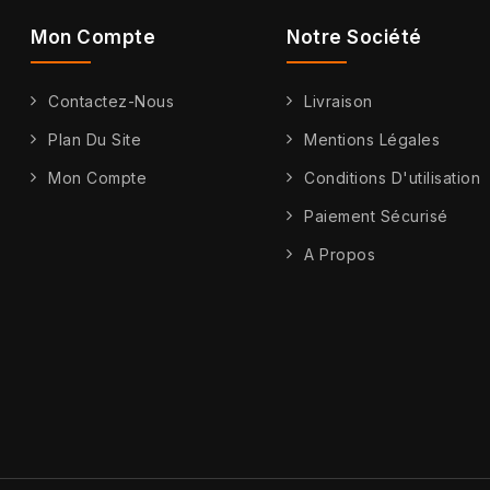
Mon Compte
Notre Société
Contactez-Nous
Livraison
Plan Du Site
Mentions Légales
Mon Compte
Conditions D'utilisation
Paiement Sécurisé
A Propos