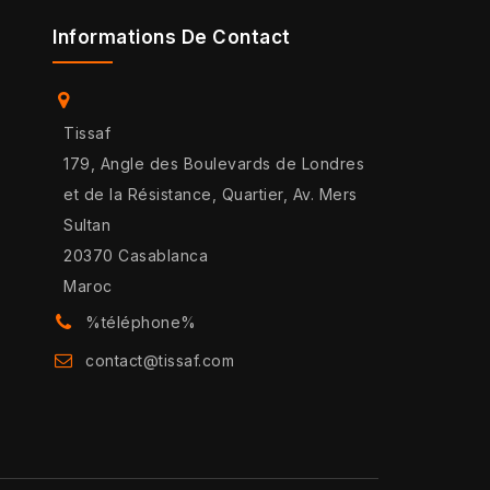
Informations De Contact
Tissaf
179, Angle des Boulevards de Londres
et de la Résistance, Quartier, Av. Mers
Sultan
20370 Casablanca
Maroc
%téléphone%
contact@tissaf.com