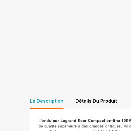
La Description
Détails Du Produit
L'
onduleur Legrand Keor Compact on-line 10KVA
de qualité supérieure à des charges critiques. Voic