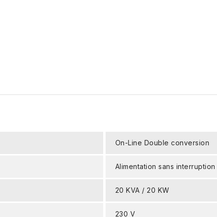
On-Line Double conversion
Alimentation sans interruption
20 KVA / 20 KW
230 V