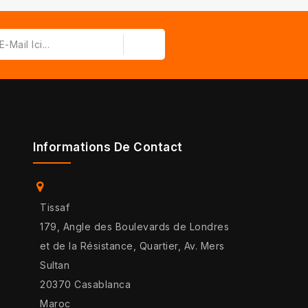
Informations De Contact
Tissaf
179, Angle des Boulevards de Londres
et de la Résistance, Quartier, Av. Mers
Sultan
20370 Casablanca
Maroc