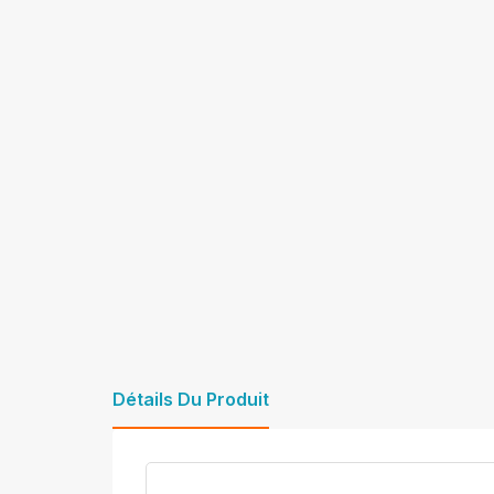
Détails Du Produit