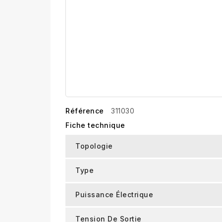
Référence
311030
Fiche technique
Topologie
Type
Puissance Électrique
Tension De Sortie