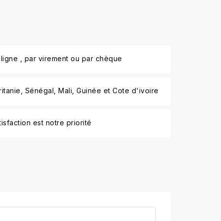
ligne , par virement ou par chèque
tanie, Sénégal, Mali, Guinée et Cote d'ivoire
isfaction est notre priorité