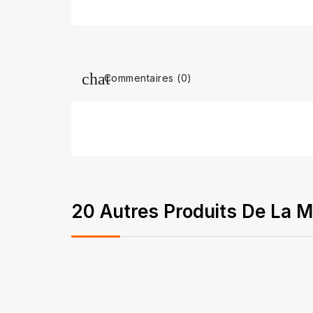
Commentaires (0)
20 Autres Produits De La M