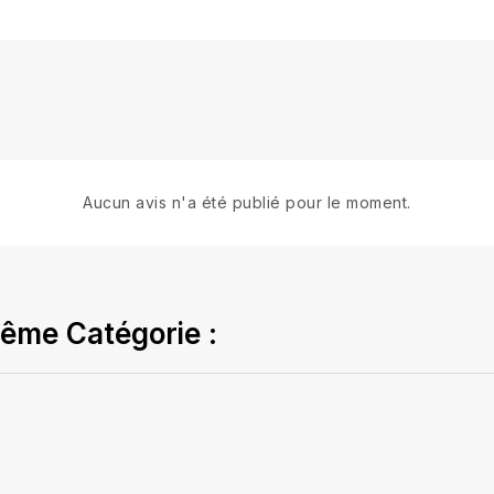
Aucun avis n'a été publié pour le moment.
ême Catégorie :