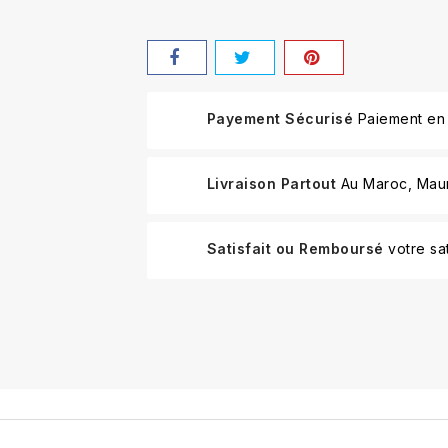
Payement Sécurisé
Paiement en 
Livraison Partout
Au Maroc, Mauri
Satisfait ou Remboursé
votre sat