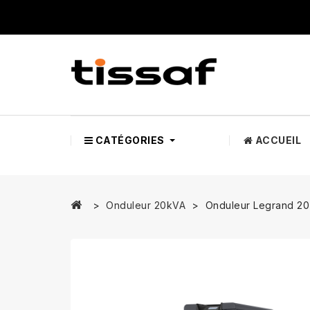
CATÉGORIES
ACCUEIL
Onduleur 20kVA
Onduleur Legrand 20