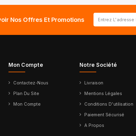
oir Nos Offres Et Promotions
Mon Compte
Notre Société
Contactez-Nous
Livraison
Plan Du Site
Mentions Légales
Mon Compte
Conditions D'utilisation
Paiement Sécurisé
A Propos