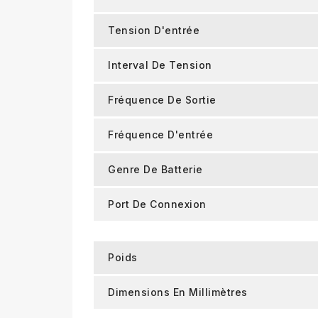
Tension D'entrée
Interval De Tension
Fréquence De Sortie
Fréquence D'entrée
Genre De Batterie
Port De Connexion
Poids
Dimensions En Millimètres