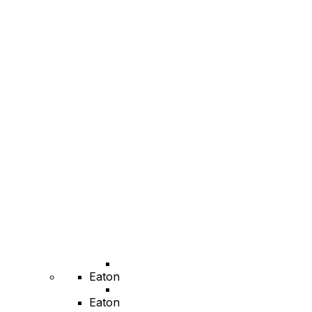
Eaton
Eaton