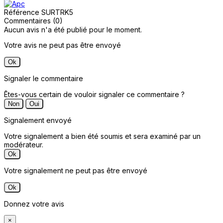
Référence
SURTRK5
Commentaires (0)
Aucun avis n'a été publié pour le moment.
Votre avis ne peut pas être envoyé
Ok
Signaler le commentaire
Êtes-vous certain de vouloir signaler ce commentaire ?
Non
Oui
Signalement envoyé
Votre signalement a bien été soumis et sera examiné par un
modérateur.
Ok
Votre signalement ne peut pas être envoyé
Ok
Donnez votre avis
×