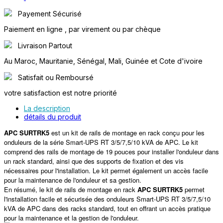
Payement Sécurisé
Paiement en ligne , par virement ou par chèque
Livraison Partout
Au Maroc, Mauritanie, Sénégal, Mali, Guinée et Cote d'ivoire
Satisfait ou Remboursé
votre satisfaction est notre priorité
La description
détails du produit
APC SURTRK5
est un kit de rails de montage en rack conçu pour les
onduleurs de la série Smart-UPS RT 3/5/7,5/10 kVA de APC. Le kit
comprend des rails de montage de 19 pouces pour installer l'onduleur dans
un rack standard, ainsi que des supports de fixation et des vis
nécessaires pour l'installation. Le kit permet également un accès facile
pour la maintenance de l'onduleur et sa gestion.
En résumé, le kit de rails de montage en rack
APC SURTRK5
permet
l'installation facile et sécurisée des onduleurs Smart-UPS RT 3/5/7,5/10
kVA de APC dans des racks standard, tout en offrant un accès pratique
pour la maintenance et la gestion de l'onduleur.