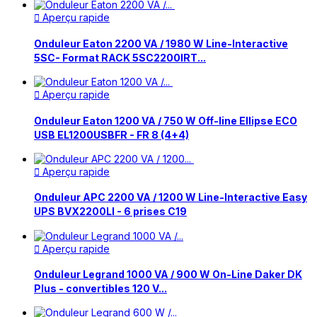
Aperçu rapide

Onduleur Eaton 2200 VA / 1980 W Line-Interactive
5SC- Format RACK 5SC2200IRT...
Aperçu rapide

Onduleur Eaton 1200 VA / 750 W Off-line Ellipse ECO
USB EL1200USBFR - FR 8 (4+4)
Aperçu rapide

Onduleur APC 2200 VA / 1200 W Line-Interactive Easy
UPS BVX2200LI - 6 prises C19
Aperçu rapide

Onduleur Legrand 1000 VA / 900 W On-Line Daker DK
Plus - convertibles 120 V...