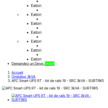
Eaton
Eaton
Eaton
Eaton
Eaton
Eaton
Eaton
Demandez un Devis
Gratuit
Accueil
Onduleur 3kVA
APC Smart-UPS RT - kit de rails 19 - SRC 3kVA - SURTRK5