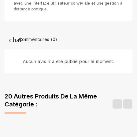
avec une interface utilisateur conviviale et une gestion à
distance pratique.
Commentaires (0)
Aucun avis n'a été publié pour le moment.
20 Autres Produits De La Même
Catégorie :