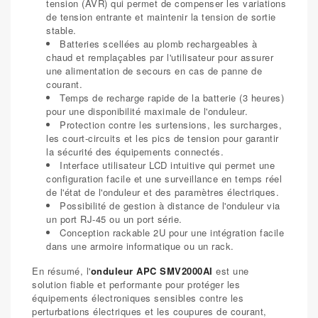
tension (AVR) qui permet de compenser les variations
de tension entrante et maintenir la tension de sortie
stable.
Batteries scellées au plomb rechargeables à
chaud et remplaçables par l'utilisateur pour assurer
une alimentation de secours en cas de panne de
courant.
Temps de recharge rapide de la batterie (3 heures)
pour une disponibilité maximale de l'onduleur.
Protection contre les surtensions, les surcharges,
les court-circuits et les pics de tension pour garantir
la sécurité des équipements connectés.
Interface utilisateur LCD intuitive qui permet une
configuration facile et une surveillance en temps réel
de l'état de l'onduleur et des paramètres électriques.
Possibilité de gestion à distance de l'onduleur via
un port RJ-45 ou un port série.
Conception rackable 2U pour une intégration facile
dans une armoire informatique ou un rack.
En résumé, l'
onduleur APC SMV2000AI
est une
solution fiable et performante pour protéger les
équipements électroniques sensibles contre les
perturbations électriques et les coupures de courant,