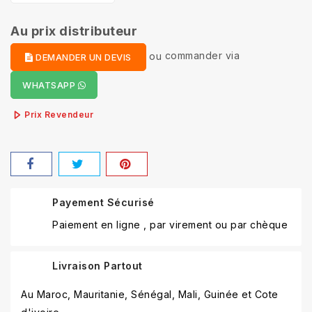
Au prix distributeur
ou
commander via
DEMANDER UN DEVIS
WHATSAPP
Prix Revendeur
Payement Sécurisé
Paiement en ligne , par virement ou par chèque
Livraison Partout
Au Maroc, Mauritanie, Sénégal, Mali, Guinée et Cote