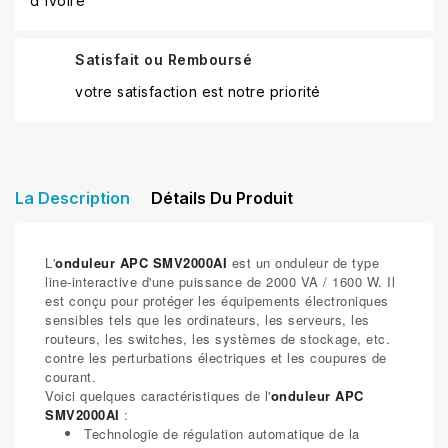
d'ivoire
Satisfait ou Remboursé
votre satisfaction est notre priorité
La Description
Détails Du Produit
L'
onduleur APC SMV2000AI
est un onduleur de type
line-interactive d'une puissance de 2000 VA / 1600 W. Il
est conçu pour protéger les équipements électroniques
sensibles tels que les ordinateurs, les serveurs, les
routeurs, les switches, les systèmes de stockage, etc.
contre les perturbations électriques et les coupures de
courant.
Voici quelques caractéristiques de l'
onduleur APC
SMV2000AI
:
Technologie de régulation automatique de la