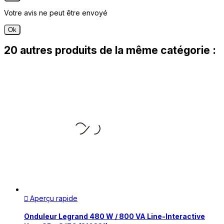
Votre avis ne peut être envoyé
Ok
20 autres produits de la même catégorie :
Aperçu rapide

Onduleur Legrand 480 W / 800 VA Line-Interactive