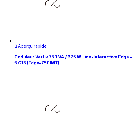
Aperçu rapide

Onduleur Vertiv 750 VA / 675 W Line-Interactive Edge -
5 C13 (Edge-750IMT)