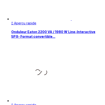
Aperçu rapide

Onduleur Eaton 2200 VA / 1980 W Line-Interactive
5PX- Format convertible...
Aperçu rapide