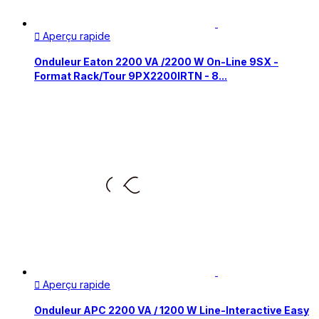
Aperçu rapide

Onduleur Eaton 2200 VA /2200 W On-Line 9SX -
Format Rack/Tour 9PX2200IRTN - 8...
Aperçu rapide

Onduleur APC 2200 VA / 1200 W Line-Interactive Easy