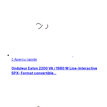
Aperçu rapide

Onduleur Eaton 2200 VA / 1980 W Line-Interactive
5PX- Format convertible...