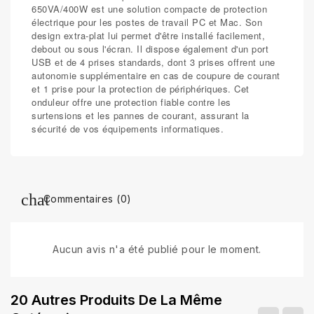
650VA/400W est une solution compacte de protection
électrique pour les postes de travail PC et Mac. Son
design extra-plat lui permet d'être installé facilement,
debout ou sous l'écran. Il dispose également d'un port
USB et de 4 prises standards, dont 3 prises offrent une
autonomie supplémentaire en cas de coupure de courant
et 1 prise pour la protection de périphériques. Cet
onduleur offre une protection fiable contre les
surtensions et les pannes de courant, assurant la
sécurité de vos équipements informatiques.
Commentaires (0)
Aucun avis n'a été publié pour le moment.
20 Autres Produits De La Même