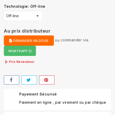
Technologie: Off-line
Au prix distributeur
ou
commander via
DEMANDER UN DEVIS
WHATSAPP
Prix Revendeur
Payement Sécurisé
Paiement en ligne , par virement ou par chèque