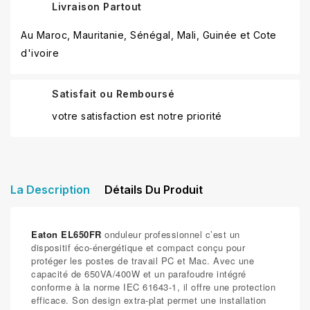
Livraison Partout
Au Maroc, Mauritanie, Sénégal, Mali, Guinée et Cote
d'ivoire
Satisfait ou Remboursé
votre satisfaction est notre priorité
La Description
Détails Du Produit
Eaton EL650FR
onduleur professionnel c’est un
dispositif éco-énergétique et compact conçu pour
protéger les postes de travail PC et Mac. Avec une
capacité de 650VA/400W et un parafoudre intégré
conforme à la norme IEC 61643-1, il offre une protection
efficace. Son design extra-plat permet une installation