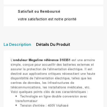
Satisfait ou Remboursé
votre satisfaction est notre priorité
La Description
Détails Du Produit
L'
onduleur Megaline référence 310351
est une armoire
simple, conçue pour accueillir des batteries externes et
assurer la protection de l'alimentation électrique. Il est
destiné aux applications critiques nécessitant une haute
disponibilité de l'alimentation électrique, telles que les
centres de données, les infrastructures de
télécommunications, les installations médicales, etc.
Voici quelques points clés de ses caractéristiques :
Technologie en ligne double conversion avec
transformateur
Tension d'entrée : 400V triphasé