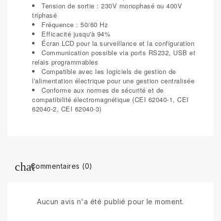
Tension de sortie : 230V monophasé ou 400V
triphasé
Fréquence : 50/60 Hz
Efficacité jusqu'à 94%
Écran LCD pour la surveillance et la configuration
Communication possible via ports RS232, USB et
relais programmables
Compatible avec les logiciels de gestion de
l'alimentation électrique pour une gestion centralisée
Conforme aux normes de sécurité et de
compatibilité électromagnétique (CEI 62040-1, CEI
62040-2, CEI 62040-3)
Commentaires (0)
Aucun avis n'a été publié pour le moment.