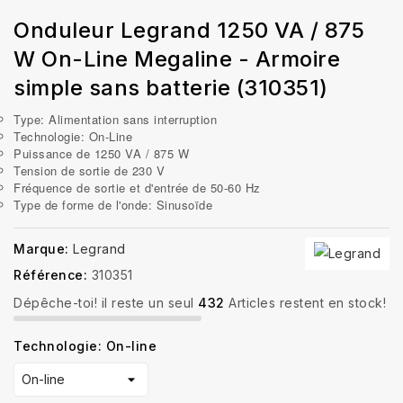
Onduleur Legrand 1250 VA / 875
W On-Line Megaline - Armoire
simple sans batterie (310351)
Type: Alimentation sans interruption
Technologie: On-Line
Puissance de 1250 VA / 875 W
Tension de sortie de 230 V
Fréquence de sortie et d'entrée de 50-60 Hz
Type de forme de l'onde: Sinusoïde
Marque:
Legrand
Référence:
310351
Dépêche-toi! il reste un seul
432
Articles restent en stock!
Technologie: On-line