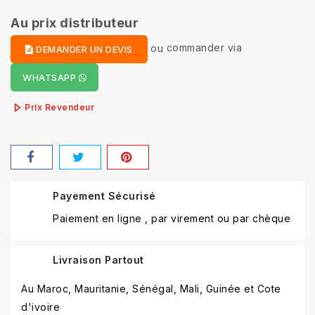
Au prix distributeur
ou
commander via
DEMANDER UN DEVIS
WHATSAPP
Prix Revendeur
Payement Sécurisé
Paiement en ligne , par virement ou par chèque
Livraison Partout
Au Maroc, Mauritanie, Sénégal, Mali, Guinée et Cote
d'ivoire