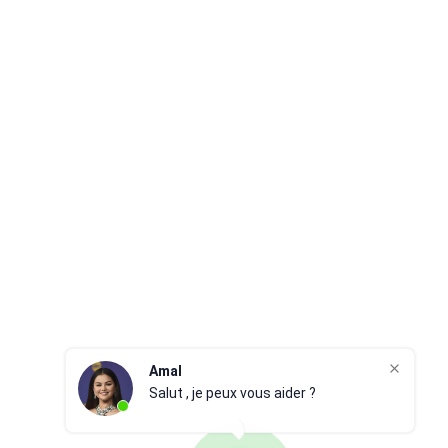
Amal
Salut , je peux vous aider ?