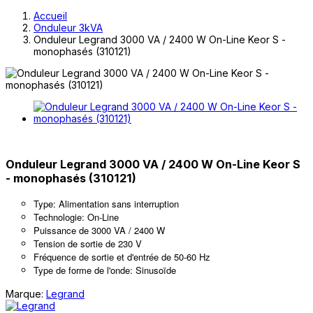
Accueil
Onduleur 3kVA
Onduleur Legrand 3000 VA / 2400 W On-Line Keor S -
monophasés (310121)
Onduleur Legrand 3000 VA / 2400 W On-Line Keor S
- monophasés (310121)
Type: Alimentation sans interruption
Technologie: On-Line
Puissance de 3000 VA / 2400 W
Tension de sortie de 230 V
Fréquence de sortie et d'entrée de 50-60 Hz
Type de forme de l'onde: Sinusoïde
Marque:
Legrand