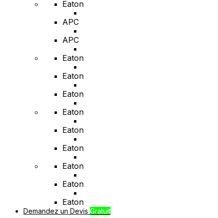
Eaton
APC
APC
Eaton
Eaton
Eaton
Eaton
Eaton
Eaton
Eaton
Eaton
Eaton
Demandez un Devis
Gratuit