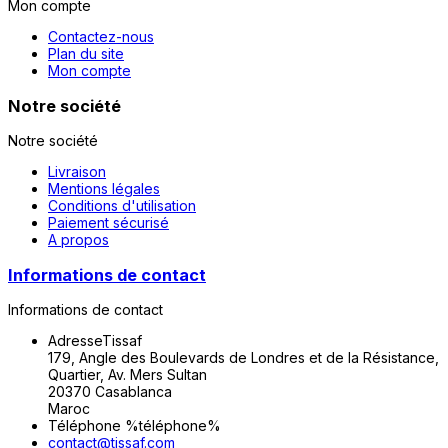
Mon compte
Contactez-nous
Plan du site
Mon compte
Notre société
Notre société
Livraison
Mentions légales
Conditions d'utilisation
Paiement sécurisé
A propos
Informations de contact
Informations de contact
Adresse
Tissaf
179, Angle des Boulevards de Londres et de la Résistance,
Quartier, Av. Mers Sultan
20370 Casablanca
Maroc
Téléphone
%téléphone%
contact@tissaf.com