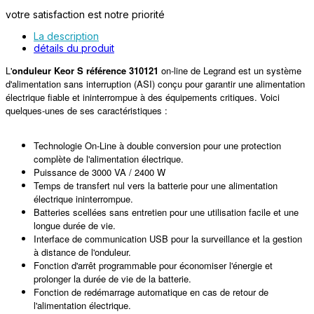
votre satisfaction est notre priorité
La description
détails du produit
L'
onduleur Keor S référence 310121
on-line de Legrand est un système
d'alimentation sans interruption (ASI) conçu pour garantir une alimentation
électrique fiable et ininterrompue à des équipements critiques. Voici
quelques-unes de ses caractéristiques :
Technologie On-Line à double conversion pour une protection
complète de l'alimentation électrique.
Puissance de 3000 VA / 2400 W
Temps de transfert nul vers la batterie pour une alimentation
électrique ininterrompue.
Batteries scellées sans entretien pour une utilisation facile et une
longue durée de vie.
Interface de communication USB pour la surveillance et la gestion
à distance de l'onduleur.
Fonction d'arrêt programmable pour économiser l'énergie et
prolonger la durée de vie de la batterie.
Fonction de redémarrage automatique en cas de retour de
l'alimentation électrique.