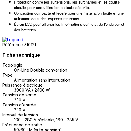
Protection contre les surtensions, les surcharges et les courts-
circuits pour une utilisation en toute sécurité.
Conception compacte et légère pour une installation facile et une
utilisation dans des espaces restreints.
Écran LCD pour afficher les informations sur l'état de l'onduleur et
des batteries.
Référence
310121
Fiche technique
Topologie
On-Line Double conversion
Type
Alimentation sans interruption
Puissance électrique
3000 VA / 2400 W
Tension de sortie
230 V
Tension d'entrée
230 V
Interval de tension
100 - 280 V réglable, 160 - 285 V
Fréquence de sortie
50/60 Hz (auto-sensing)