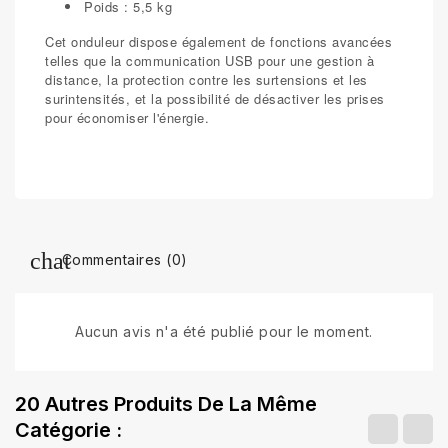
Poids : 5,5 kg
Cet onduleur dispose également de fonctions avancées
telles que la communication USB pour une gestion à
distance, la protection contre les surtensions et les
surintensités, et la possibilité de désactiver les prises
pour économiser l'énergie.
Commentaires (0)
Aucun avis n'a été publié pour le moment.
20 Autres Produits De La Même
Catégorie :