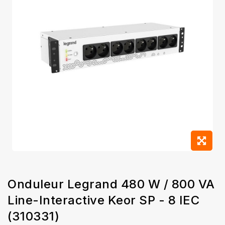
Onduleur Legrand 480 W / 800 VA
Line-Interactive Keor SP - 8 IEC
(310331)