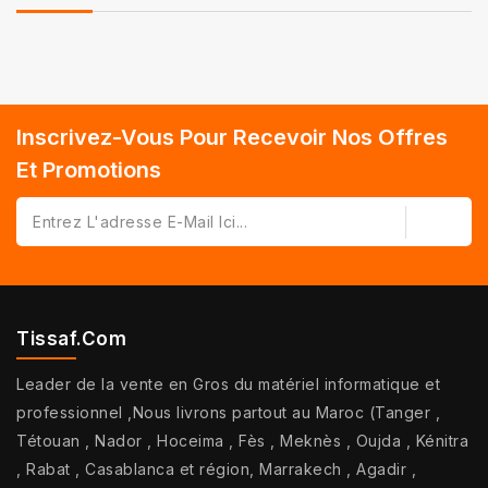
Inscrivez-Vous Pour Recevoir Nos Offres
Et Promotions
Tissaf.com
Leader de la vente en Gros du matériel informatique et
professionnel ,Nous livrons partout au Maroc (Tanger ,
Tétouan , Nador , Hoceima , Fès , Meknès , Oujda , Kénitra
, Rabat , Casablanca et région, Marrakech , Agadir ,