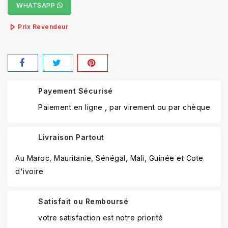
WHATSAPP
Prix Revendeur
Payement Sécurisé
Paiement en ligne , par virement ou par chèque
Livraison Partout
Au Maroc, Mauritanie, Sénégal, Mali, Guinée et Cote
d'ivoire
Satisfait ou Remboursé
votre satisfaction est notre priorité