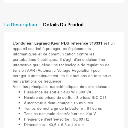
La Description
Détails Du Produit
L'
onduleur Legrand Keor PDU référence 310331
est un
appareil destiné à protéger les équipements
informatiques et de communication contre les
perturbations électriques. Il s'agit d'un onduleur line-
interactive qui utilise une technologie de régulation de
tension AVR (Automatic Voltage Regulation) pour
corriger automatiquement les fluctuations de tension et
les variations de fréquence.
Voici les principales caractéristiques de cet onduleur :
Puissance de sortie : 480 W / 800 VA
Nombre de prises de sortie : 8 prises IEC C13
Autonomie à demi-charge : 15 minutes
Temps de recharge de la batterie : 6 heures
Tension nominale d'entrée/sortie : 230 V
Fréquence d'entrée/sortie : 50/60 Hz
Dimensions : 43,6 x 8,8 x 4,4 cm