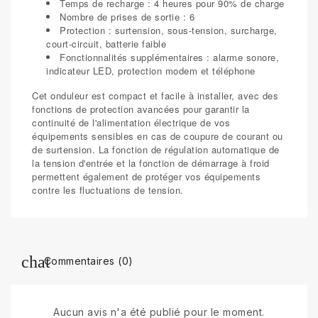
Temps de recharge : 4 heures pour 90% de charge
Nombre de prises de sortie : 6
Protection : surtension, sous-tension, surcharge,
court-circuit, batterie faible
Fonctionnalités supplémentaires : alarme sonore,
indicateur LED, protection modem et téléphone
Cet onduleur est compact et facile à installer, avec des
fonctions de protection avancées pour garantir la
continuité de l'alimentation électrique de vos
équipements sensibles en cas de coupure de courant ou
de surtension. La fonction de régulation automatique de
la tension d'entrée et la fonction de démarrage à froid
permettent également de protéger vos équipements
contre les fluctuations de tension.
Commentaires (0)
Aucun avis n'a été publié pour le moment.