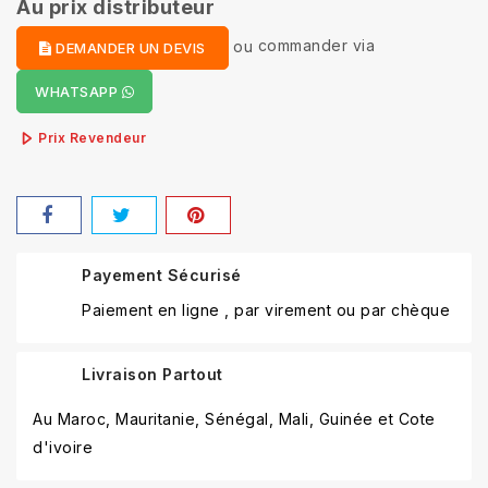
Au prix distributeur
ou
commander via
DEMANDER UN DEVIS
WHATSAPP
Prix Revendeur
Payement Sécurisé
Paiement en ligne , par virement ou par chèque
Livraison Partout
Au Maroc, Mauritanie, Sénégal, Mali, Guinée et Cote
d'ivoire