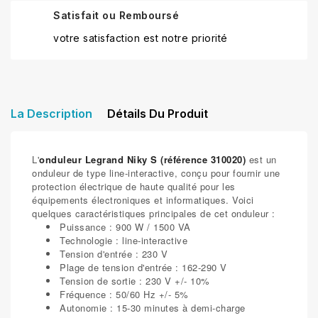
Satisfait ou Remboursé
votre satisfaction est notre priorité
La Description
Détails Du Produit
L'
onduleur Legrand Niky S (référence
310020
)
est un
onduleur de type line-interactive, conçu pour fournir une
protection électrique de haute qualité pour les
équipements électroniques et informatiques. Voici
quelques caractéristiques principales de cet onduleur :
Puissance : 900 W / 1500 VA
Technologie : line-interactive
Tension d'entrée : 230 V
Plage de tension d'entrée : 162-290 V
Tension de sortie : 230 V +/- 10%
Fréquence : 50/60 Hz +/- 5%
Autonomie : 15-30 minutes à demi-charge