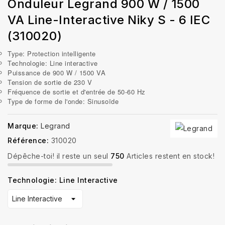
Onduleur Legrand 900 W / 1500
VA Line-Interactive Niky S - 6 IEC
(310020)
Type: Protection intelligente
Technologie: Line interactive
Puissance de 900 W / 1500 VA
Tension de sortie de 230 V
Fréquence de sortie et d'entrée de 50-60 Hz
Type de forme de l'onde: Sinusoïde
Marque:
Legrand
Référence:
310020
Dépêche-toi! il reste un seul
750
Articles restent en stock!
Technologie: Line Interactive