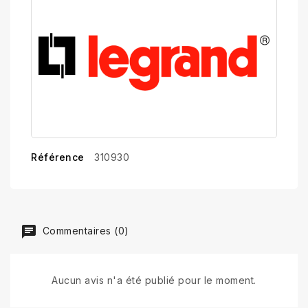
Référence
310930
Commentaires (0)
Aucun avis n'a été publié pour le moment.