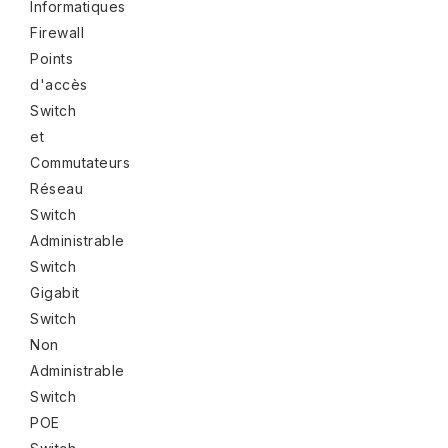
Informatiques
Firewall
Points
d'accès
Switch
et
Commutateurs
Réseau
Switch
Administrable
Switch
Gigabit
Switch
Non
Administrable
Switch
POE