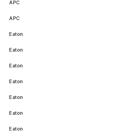
APC
APC
Eaton
Eaton
Eaton
Eaton
Eaton
Eaton
Eaton