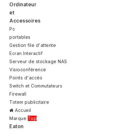
Ordinateur
et
Accessoires
Pc
portables
Gestion file d'attente
Ecran Interactif
Serveur de stockage NAS
Visioconférence
Points d'accès
Switch et Commutateurs
Firewall
Totem publicitaire
Accueil
Marque
Top
Eaton