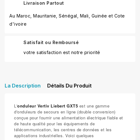
Livraison Partout
Au Maroc, Mauritanie, Sénégal, Mali, Guinée et Cote
d'ivoire
Satisfait ou Remboursé
votre satisfaction est notre priorité
La Description
Détails Du Produit
L'
onduleur Vertiv Liebert GXT5
est une gamme
d'onduleurs de secours en ligne (double conversion)
conçue pour fournir une alimentation électrique fiable et
de haute qualité pour les équipements de
télécommunication, les centres de données et les
applications industrielles. Voici quelques