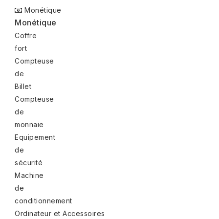
Monétique
Monétique
Coffre
fort
Compteuse
de
Billet
Compteuse
de
monnaie
Equipement
de
sécurité
Machine
de
conditionnement
Ordinateur et Accessoires