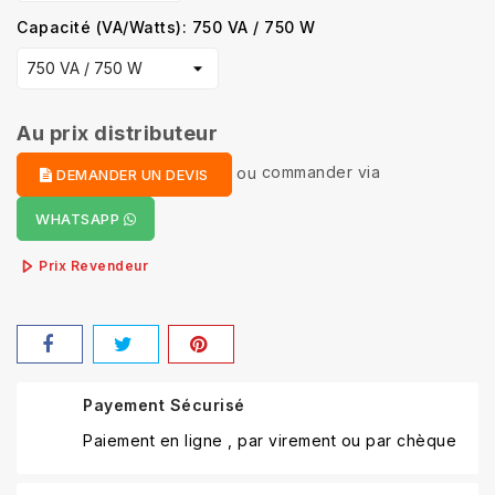
Capacité (VA/Watts): 750 VA / 750 W
Au prix distributeur
ou
commander via
DEMANDER UN DEVIS
WHATSAPP
Prix Revendeur
Payement Sécurisé
Paiement en ligne , par virement ou par chèque