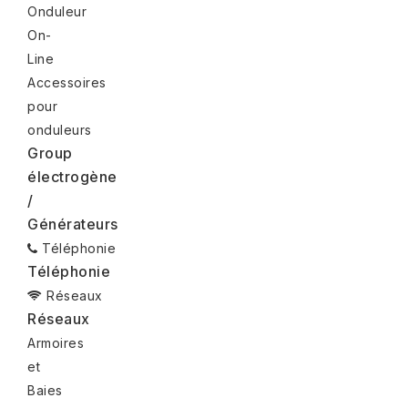
Onduleur
On-
Line
Accessoires
pour
onduleurs
Group
électrogène
/
Générateurs
Téléphonie
Téléphonie
Réseaux
Réseaux
Armoires
et
Baies