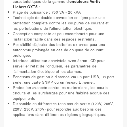
caractéristiques de la gamme d'
onduleurs Vertiv
Liebert GXT5
:
Plage de puissance : 750 VA - 20 kVA
Technologie de double conversion en ligne pour une
protection complète contre les coupures de courant et
les perturbations de l'alimentation électrique.
Conception compacte et peu encombrante pour une
installation facile dans des espaces restreints.
Possibilité d'ajouter des batteries externes pour une
autonomie prolongée en cas de coupure de courant
prolongée.
Interface utilisateur conviviale avec écran LCD pour
surveiller l'état de l'onduleur, les paramètres de
l'alimentation électrique et les alarmes.
Fonctions de gestion à distance via un port USB, un port
série, une carte SNMP ou un réseau Ethernet.
Protection avancée contre les surtensions, les courts-
circuits et les surcharges pour une fiabilité accrue des
équipements.
Disponible en différentes tensions de sortie (120V, 208V,
220V, 230V, 240V) pour répondre aux besoins des
applications dans différentes régions géographiques.