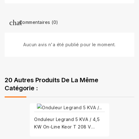
Commentaires (0)
Aucun avis n'a été publié pour le moment.
20 Autres Produits De La Même
Catégorie :
Onduleur Legrand 5 KVA / 4,5
KW On-Line Keor T 208 V
(310132)