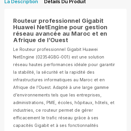
La Description
Détails Du Produit
Routeur professionnel Gigabit
Huawei NetEngine pour gestion
réseau avancée au Maroc et en
Afrique de l’Ouest
Le Routeur professionnel Gigabit Huawei
NetEngine (02354GBG-001) est une solution
réseau hautes performances idéale pour garantir
la stabilité, la sécurité et la rapidité des
infrastructures informatiques au Maroc et en
Afrique de l’Ouest. Adapté à une large gamme
d’environnements tels que les entreprises,
administrations, PME, écoles, hôpitaux, hôtels, et
industries, ce routeur permet de gérer
efficacement le trafic réseau grâce à ses
capacités Gigabit et à ses fonctionnalités