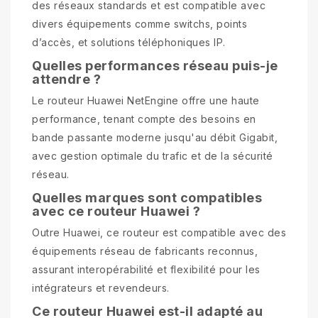
des réseaux standards et est compatible avec
divers équipements comme switchs, points
d’accès, et solutions téléphoniques IP.
Quelles performances réseau puis-je
attendre ?
Le routeur Huawei NetEngine offre une haute
performance, tenant compte des besoins en
bande passante moderne jusqu'au débit Gigabit,
avec gestion optimale du trafic et de la sécurité
réseau.
Quelles marques sont compatibles
avec ce routeur Huawei ?
Outre Huawei, ce routeur est compatible avec des
équipements réseau de fabricants reconnus,
assurant interopérabilité et flexibilité pour les
intégrateurs et revendeurs.
Ce routeur Huawei est-il adapté au