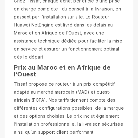
Chez Tissaf, chaque achat bénéficie d’une prise
en charge complète : du conseil à la livraison, en
passant par l’installation sur site. Le Routeur
Huawei NetEngine est livré dans les délais au
Maroc et en Afrique de l’Ouest, avec une
assistance technique dédiée pour faciliter la mise
en service et assurer un fonctionnement optimal
dès le départ.
Prix au Maroc et en Afrique de
l’Ouest
Tissaf propose ce routeur à un prix compétitif
adapté au marché marocain (MAD) et ouest-
africain (FCFA). Nos tarifs tiennent compte des
différentes configurations possibles, de la marque
et des options choisies. Le prix inclut également
l’installation professionnelle, la livraison sécurisée
ainsi qu’un support client performant.