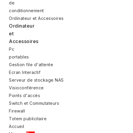
de
conditionnement
Ordinateur et Accessoires
Ordinateur
et
Accessoires
Pc
portables
Gestion file d'attente
Ecran Interactif
Serveur de stockage NAS
Visioconférence
Points d'accès
Switch et Commutateurs
Firewall
Totem publicitaire
Accueil