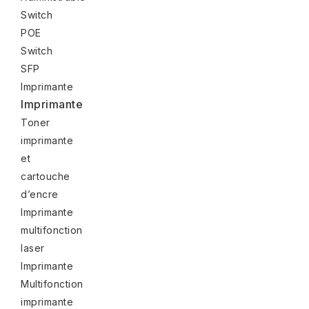
Switch
POE
Switch
SFP
Imprimante
Imprimante
Toner
imprimante
et
cartouche
d’encre
Imprimante
multifonction
laser
Imprimante
Multifonction
imprimante