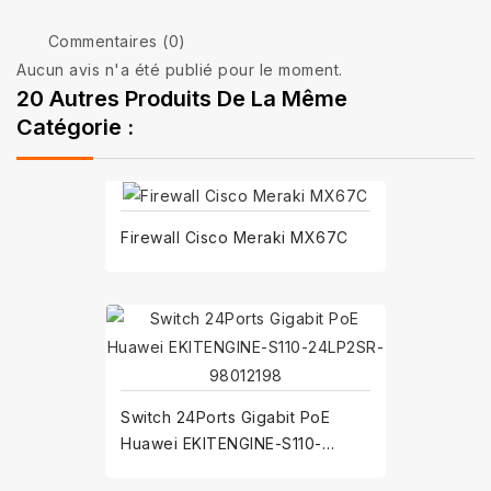
Commentaires (0)
Aucun avis n'a été publié pour le moment.
20 Autres Produits De La Même
Catégorie :
Firewall Cisco Meraki MX67C
Switch 24Ports Gigabit PoE
Huawei EKITENGINE-S110-
24LP2SR-98012198