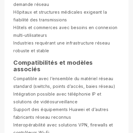
demande réseau
Hôpitaux et structures médicales exigeant la
fiabilité des transmissions
Hôtels et commerces avec besoins en connexion
multi-utilisateurs
Industries requérant une infrastructure réseau
robuste et stable
Compatibilités et modèles
associés
Compatible avec l’ensemble du matériel réseau
standard (switchs, points d’accès, baies réseau)
Intégration possible avec téléphonie IP et
solutions de vidéosurveillance
Support des équipements Huawei et d’autres
fabricants réseau reconnus
Interopérabilité avec solutions VPN, firewalls et
contrôleurs Wi-Fi