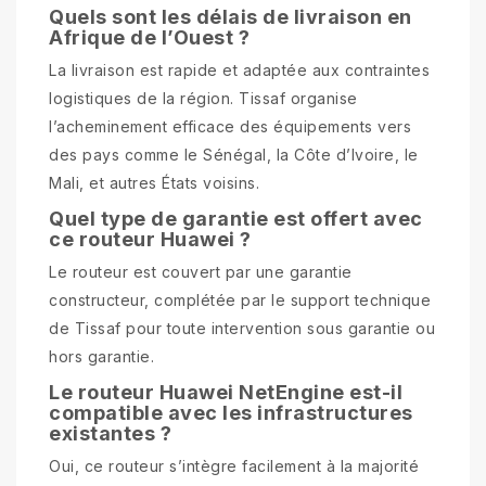
Quels sont les délais de livraison en
Afrique de l’Ouest ?
La livraison est rapide et adaptée aux contraintes
logistiques de la région. Tissaf organise
l’acheminement efficace des équipements vers
des pays comme le Sénégal, la Côte d’Ivoire, le
Mali, et autres États voisins.
Quel type de garantie est offert avec
ce routeur Huawei ?
Le routeur est couvert par une garantie
constructeur, complétée par le support technique
de Tissaf pour toute intervention sous garantie ou
hors garantie.
Le routeur Huawei NetEngine est-il
compatible avec les infrastructures
existantes ?
Oui, ce routeur s’intègre facilement à la majorité