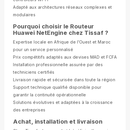
Adapté aux architectures réseaux complexes et
modulaires
Pourquoi choisir le Routeur
Huawei NetEngine chez Tissaf ?
Expertise locale en Afrique de l’Ouest et Maroc
pour un service personnalisé
Prix compétitifs adaptés aux devises MAD et FCFA
Installation professionnelle assurée par des
techniciens certifiés
Livraison rapide et sécurisée dans toute la région
Support technique qualifié disponible pour
garantir la continuité opérationnelle
Solutions évolutives et adaptées à la croissance
des entreprises
Achat, installation et livraison