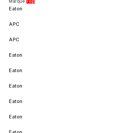
Marque
Top
Eaton
APC
APC
Eaton
Eaton
Eaton
Eaton
Eaton
Eaton