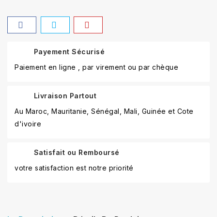
Payement Sécurisé
Paiement en ligne , par virement ou par chèque
Livraison Partout
Au Maroc, Mauritanie, Sénégal, Mali, Guinée et Cote
d'ivoire
Satisfait ou Remboursé
votre satisfaction est notre priorité