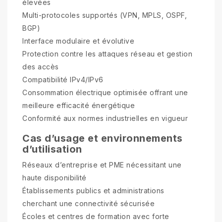
élevées
Multi-protocoles supportés (VPN, MPLS, OSPF,
BGP)
Interface modulaire et évolutive
Protection contre les attaques réseau et gestion
des accès
Compatibilité IPv4/IPv6
Consommation électrique optimisée offrant une
meilleure efficacité énergétique
Conformité aux normes industrielles en vigueur
Cas d’usage et environnements
d’utilisation
Réseaux d’entreprise et PME nécessitant une
haute disponibilité
Établissements publics et administrations
cherchant une connectivité sécurisée
Écoles et centres de formation avec forte