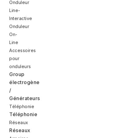
Onduleur
Line-
Interactive
Onduleur
On-
Line
Accessoires
pour
onduleurs
Group
électrogène
/
Générateurs
Téléphonie
Téléphonie
Réseaux
Réseaux