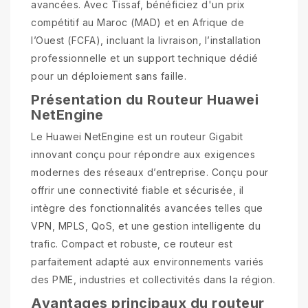
avancées. Avec Tissaf, bénéficiez d'un prix
compétitif au Maroc (MAD) et en Afrique de
l’Ouest (FCFA), incluant la livraison, l’installation
professionnelle et un support technique dédié
pour un déploiement sans faille.
Présentation du Routeur Huawei
NetEngine
Le Huawei NetEngine est un routeur Gigabit
innovant conçu pour répondre aux exigences
modernes des réseaux d’entreprise. Conçu pour
offrir une connectivité fiable et sécurisée, il
intègre des fonctionnalités avancées telles que
VPN, MPLS, QoS, et une gestion intelligente du
trafic. Compact et robuste, ce routeur est
parfaitement adapté aux environnements variés
des PME, industries et collectivités dans la région.
Avantages principaux du routeur