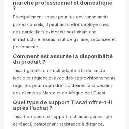
marché professionnel et domestique
?
Principalement conçu pour les environnements
professionnels, il peut aussi être déployé chez
des particuliers exigeants souhaitant une
infrastructure réseau haut de gamme, sécurisée et
performante.
Comment est assurée la disponibilité
du produit ?
Tissaf garantit un stock adapté à la demande
locale et régionale, avec des approvisionnements
réguliers pour répondre rapidement aux besoins
des clients au Maroc et en Afrique de l’Ouest.
Quel type de support Tissaf offre-t-il
après l’achat ?
Tissaf propose un support technique accessible
et réactif, comprenant assistance à distance,