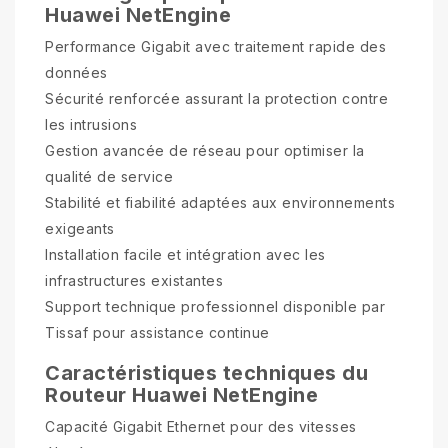
Huawei NetEngine
Performance Gigabit avec traitement rapide des
données
Sécurité renforcée assurant la protection contre
les intrusions
Gestion avancée de réseau pour optimiser la
qualité de service
Stabilité et fiabilité adaptées aux environnements
exigeants
Installation facile et intégration avec les
infrastructures existantes
Support technique professionnel disponible par
Tissaf pour assistance continue
Caractéristiques techniques du
Routeur Huawei NetEngine
Capacité Gigabit Ethernet pour des vitesses