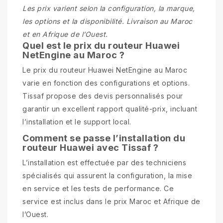
Les prix varient selon la configuration, la marque,
les options et la disponibilité. Livraison au Maroc
et en Afrique de l’Ouest.
Quel est le prix du routeur Huawei
NetEngine au Maroc ?
Le prix du routeur Huawei NetEngine au Maroc
varie en fonction des configurations et options.
Tissaf propose des devis personnalisés pour
garantir un excellent rapport qualité-prix, incluant
l’installation et le support local.
Comment se passe l’installation du
routeur Huawei avec Tissaf ?
L’installation est effectuée par des techniciens
spécialisés qui assurent la configuration, la mise
en service et les tests de performance. Ce
service est inclus dans le prix Maroc et Afrique de
l’Ouest.