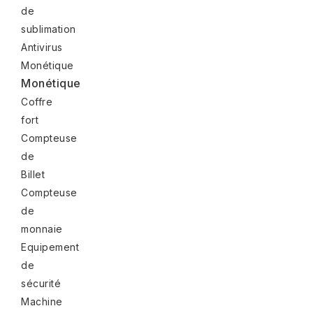
de
sublimation
Antivirus
Monétique
Monétique
Coffre
fort
Compteuse
de
Billet
Compteuse
de
monnaie
Equipement
de
sécurité
Machine