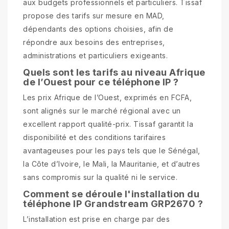
aux budgets professionnels et particuliers. Tissaf
propose des tarifs sur mesure en MAD,
dépendants des options choisies, afin de
répondre aux besoins des entreprises,
administrations et particuliers exigeants.
Quels sont les tarifs au niveau Afrique
de l’Ouest pour ce téléphone IP ?
Les prix Afrique de l’Ouest, exprimés en FCFA,
sont alignés sur le marché régional avec un
excellent rapport qualité-prix. Tissaf garantit la
disponibilité et des conditions tarifaires
avantageuses pour les pays tels que le Sénégal,
la Côte d’Ivoire, le Mali, la Mauritanie, et d’autres
sans compromis sur la qualité ni le service.
Comment se déroule l'installation du
téléphone IP Grandstream GRP2670 ?
L’installation est prise en charge par des