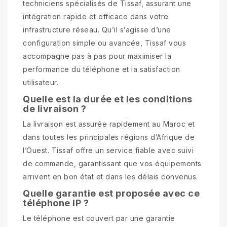
techniciens spécialisés de Tissaf, assurant une
intégration rapide et efficace dans votre
infrastructure réseau. Qu’il s’agisse d’une
configuration simple ou avancée, Tissaf vous
accompagne pas à pas pour maximiser la
performance du téléphone et la satisfaction
utilisateur.
Quelle est la durée et les conditions
de livraison ?
La livraison est assurée rapidement au Maroc et
dans toutes les principales régions d’Afrique de
l’Ouest. Tissaf offre un service fiable avec suivi
de commande, garantissant que vos équipements
arrivent en bon état et dans les délais convenus.
Quelle garantie est proposée avec ce
téléphone IP ?
Le téléphone est couvert par une garantie