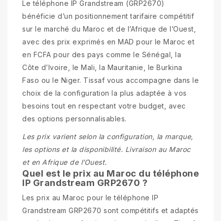
Le téléphone IP Grandstream (GRP2670)
bénéficie d’un positionnement tarifaire compétitif
sur le marché du Maroc et de l’Afrique de l’Ouest,
avec des prix exprimés en MAD pour le Maroc et
en FCFA pour des pays comme le Sénégal, la
Côte d’Ivoire, le Mali, la Mauritanie, le Burkina
Faso ou le Niger. Tissaf vous accompagne dans le
choix de la configuration la plus adaptée à vos
besoins tout en respectant votre budget, avec
des options personnalisables.
Les prix varient selon la configuration, la marque,
les options et la disponibilité. Livraison au Maroc
et en Afrique de l’Ouest.
Quel est le prix au Maroc du téléphone
IP Grandstream GRP2670 ?
Les prix au Maroc pour le téléphone IP
Grandstream GRP2670 sont compétitifs et adaptés