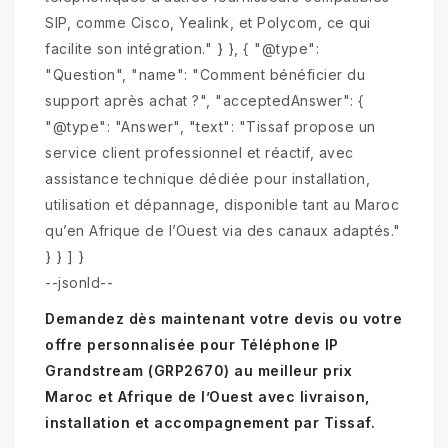
SIP, comme Cisco, Yealink, et Polycom, ce qui
facilite son intégration." } }, { "@type":
"Question", "name": "Comment bénéficier du
support après achat ?", "acceptedAnswer": {
"@type": "Answer", "text": "Tissaf propose un
service client professionnel et réactif, avec
assistance technique dédiée pour installation,
utilisation et dépannage, disponible tant au Maroc
qu’en Afrique de l’Ouest via des canaux adaptés."
} } ] }
--jsonld--
Demandez dès maintenant votre devis ou votre
offre personnalisée pour Téléphone IP
Grandstream (GRP2670) au meilleur prix
Maroc et Afrique de l’Ouest avec livraison,
installation et accompagnement par Tissaf.