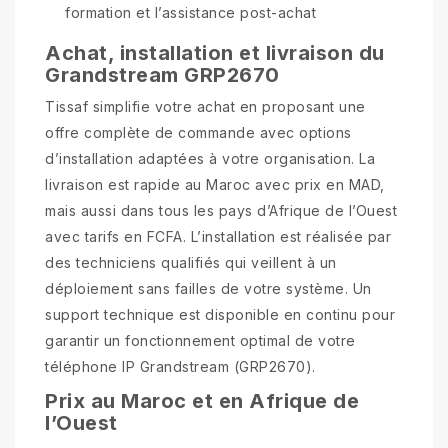
formation et l’assistance post-achat
Achat, installation et livraison du
Grandstream GRP2670
Tissaf simplifie votre achat en proposant une
offre complète de commande avec options
d’installation adaptées à votre organisation. La
livraison est rapide au Maroc avec prix en MAD,
mais aussi dans tous les pays d’Afrique de l’Ouest
avec tarifs en FCFA. L’installation est réalisée par
des techniciens qualifiés qui veillent à un
déploiement sans failles de votre système. Un
support technique est disponible en continu pour
garantir un fonctionnement optimal de votre
téléphone IP Grandstream (GRP2670).
Prix au Maroc et en Afrique de
l’Ouest