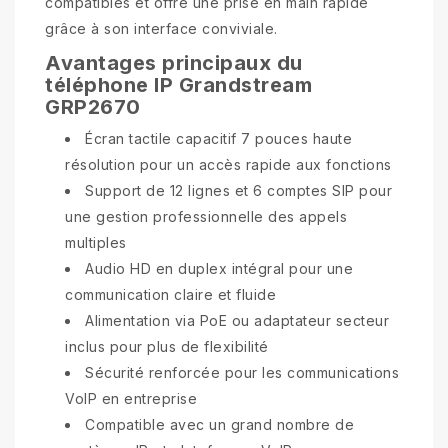
compatibles et offre une prise en main rapide
grâce à son interface conviviale.
Avantages principaux du
téléphone IP Grandstream
GRP2670
Écran tactile capacitif 7 pouces haute
résolution pour un accès rapide aux fonctions
Support de 12 lignes et 6 comptes SIP pour
une gestion professionnelle des appels
multiples
Audio HD en duplex intégral pour une
communication claire et fluide
Alimentation via PoE ou adaptateur secteur
inclus pour plus de flexibilité
Sécurité renforcée pour les communications
VoIP en entreprise
Compatible avec un grand nombre de