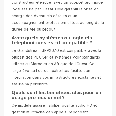
constructeur étendue, avec un support technique
local assuré par Tissaf. Cela garantit la prise en
charge des éventuels défauts et un
accompagnement professionnel tout au long de la
durée de vie du produit.
Avec quels systèmes ou logiciels
téléphoniques est-il compatible ?
Le Grandstream GRP2670 est compatible avec la
plupart des PBX SIP et systèmes VoIP standards
utilisés au Maroc et en Afrique de l’Ouest. Ce
large éventail de compatibilités facilite son
intégration dans vos infrastructures existantes et
assure sa pérennité.
Quels sont les bénéfices clés pour un
usage professionnel ?
Ce modèle assure fiabilité, qualité audio HD et
gestion multitâche des appels, répondant