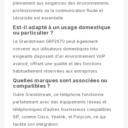
pleinement aux exigences des environnements
professionnels où la communication fluide et
sécurisée est essentielle.
Est-il adapté à un usage domestique
ou particulier ?
Le Grandstream GRP2670 peut également
convenir aux utilisateurs domestiques très
exigeants disposant d’un environnement VoIP
avancé, offrant une qualité et des fonctions
habituellement réservées aux entreprises.
Quelles marques sont associées ou
compatibles ?
Outre Grandstream, ce téléphone fonctionne
parfaitement avec des équipements réseau et
téléphoniques d’autres fournisseurs compatibles
SIP, comme Cisco, Yealink, et Polycom, ce qui
facilite son intégration.