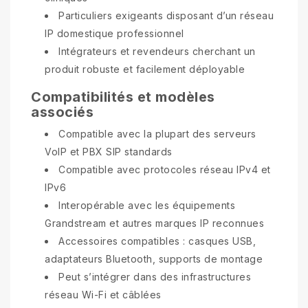
Particuliers exigeants disposant d’un réseau
IP domestique professionnel
Intégrateurs et revendeurs cherchant un
produit robuste et facilement déployable
Compatibilités et modèles
associés
Compatible avec la plupart des serveurs
VoIP et PBX SIP standards
Compatible avec protocoles réseau IPv4 et
IPv6
Interopérable avec les équipements
Grandstream et autres marques IP reconnues
Accessoires compatibles : casques USB,
adaptateurs Bluetooth, supports de montage
Peut s’intégrer dans des infrastructures
réseau Wi-Fi et câblées