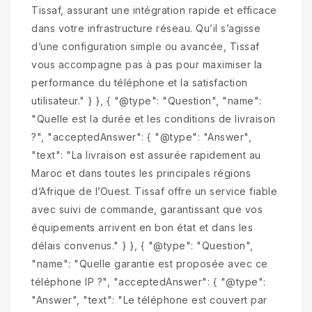
Tissaf, assurant une intégration rapide et efficace
dans votre infrastructure réseau. Qu’il s’agisse
d’une configuration simple ou avancée, Tissaf
vous accompagne pas à pas pour maximiser la
performance du téléphone et la satisfaction
utilisateur." } }, { "@type": "Question", "name":
"Quelle est la durée et les conditions de livraison
?", "acceptedAnswer": { "@type": "Answer",
"text": "La livraison est assurée rapidement au
Maroc et dans toutes les principales régions
d’Afrique de l’Ouest. Tissaf offre un service fiable
avec suivi de commande, garantissant que vos
équipements arrivent en bon état et dans les
délais convenus." } }, { "@type": "Question",
"name": "Quelle garantie est proposée avec ce
téléphone IP ?", "acceptedAnswer": { "@type":
"Answer", "text": "Le téléphone est couvert par