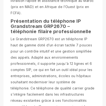
livraison rapide et assistance technique au Maroc
(prix en MAD) et en Afrique de l’Ouest (prix en
FCFA).
Présentation du téléphone IP
Grandstream GRP2670 –
téléphonie filaire professionnelle
Le Grandstream GRP2670 est un téléphone IP
haut de gamme doté d’un écran tactile 7 pouces
pour un contrôle intuitif et une gestion simplifiée
des appels. Adapté aux environnements
professionnels, il supporte jusqu'à 12 lignes et 6
comptes SIP, ce qui en fait un outil idéal pour les
entreprises, administrations, écoles ou hôpitaux
souhaitant moderniser leur système de
téléphonie. Ce téléphone de qualité carrier grade
s'intègre facilement dans les infrastructures
réseau existantes grâce à ses fonctionnalités