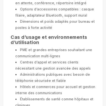
en attente, conférence, répertoire intégré
Options d’accessoires compatibles : casque
filaire, adaptateur Bluetooth, support mural
Dimensions et poids adaptés pour bureau et
postes à forte activité
Cas d’usage et environnements
d’utilisation
PME et grandes entreprises souhaitant une
communication multi-lignes
Centres d’appel et services clients
nécessitant une gestion avancée des appels
Administrations publiques avec besoin de
téléphonie sécurisée et fiable
Hôtels et commerces pour accueil et gestion
interne des communications
Établissements de santé comme hôpitaux et
cliniques