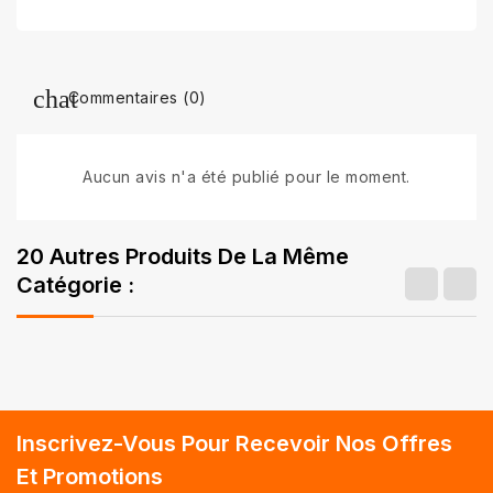
Commentaires (0)
Aucun avis n'a été publié pour le moment.
20 Autres Produits De La Même
Catégorie :
Inscrivez-Vous Pour Recevoir Nos Offres
Et Promotions