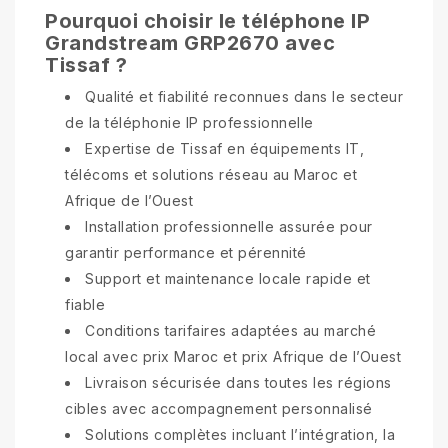
Pourquoi choisir le téléphone IP
Grandstream GRP2670 avec
Tissaf ?
Qualité et fiabilité reconnues dans le secteur
de la téléphonie IP professionnelle
Expertise de Tissaf en équipements IT,
télécoms et solutions réseau au Maroc et
Afrique de l’Ouest
Installation professionnelle assurée pour
garantir performance et pérennité
Support et maintenance locale rapide et
fiable
Conditions tarifaires adaptées au marché
local avec prix Maroc et prix Afrique de l’Ouest
Livraison sécurisée dans toutes les régions
cibles avec accompagnement personnalisé
Solutions complètes incluant l’intégration, la