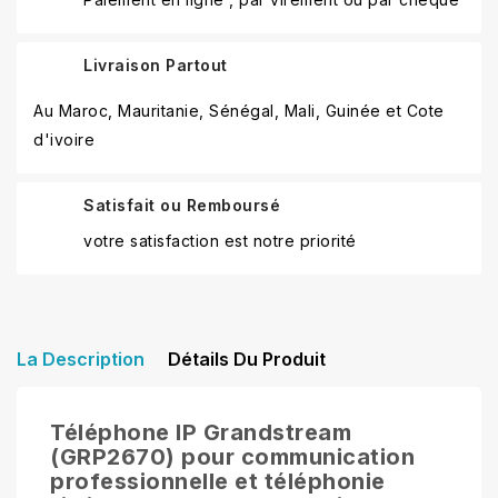
Livraison Partout
Au Maroc, Mauritanie, Sénégal, Mali, Guinée et Cote
d'ivoire
Satisfait ou Remboursé
votre satisfaction est notre priorité
La Description
Détails Du Produit
Téléphone IP Grandstream
(GRP2670) pour communication
professionnelle et téléphonie