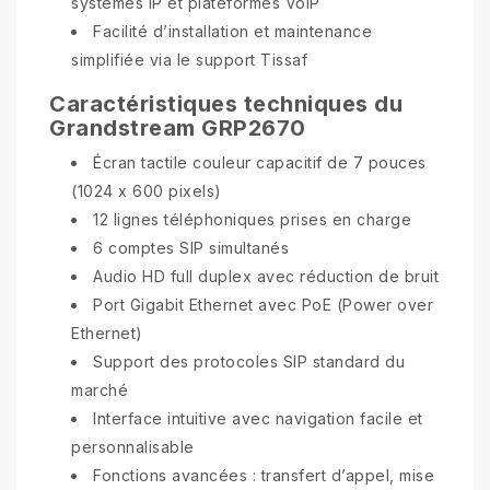
systèmes IP et plateformes VoIP
Facilité d’installation et maintenance
simplifiée via le support Tissaf
Caractéristiques techniques du
Grandstream GRP2670
Écran tactile couleur capacitif de 7 pouces
(1024 x 600 pixels)
12 lignes téléphoniques prises en charge
6 comptes SIP simultanés
Audio HD full duplex avec réduction de bruit
Port Gigabit Ethernet avec PoE (Power over
Ethernet)
Support des protocoles SIP standard du
marché
Interface intuitive avec navigation facile et
personnalisable
Fonctions avancées : transfert d’appel, mise