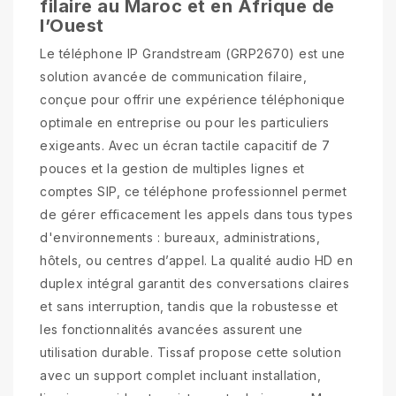
filaire au Maroc et en Afrique de
l’Ouest
Le téléphone IP Grandstream (GRP2670) est une
solution avancée de communication filaire,
conçue pour offrir une expérience téléphonique
optimale en entreprise ou pour les particuliers
exigeants. Avec un écran tactile capacitif de 7
pouces et la gestion de multiples lignes et
comptes SIP, ce téléphone professionnel permet
de gérer efficacement les appels dans tous types
d'environnements : bureaux, administrations,
hôtels, ou centres d’appel. La qualité audio HD en
duplex intégral garantit des conversations claires
et sans interruption, tandis que la robustesse et
les fonctionnalités avancées assurent une
utilisation durable. Tissaf propose cette solution
avec un support complet incluant installation,