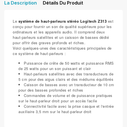
La Description
Détails Du Produit
Le
système de haut-parleurs stéréo Logitech Z313
est
conçu pour fournir un son de qualité supérieure pour les
ordinateurs et les appareils audio. Il comprend deux
haut-parleurs satellites et un caisson de basses dédié
pour offrir des graves profonds et riches.
Voici quelques-unes des caractéristiques principales de
ce système de haut-parleurs :
Puissance de crête de 50 watts et puissance RMS
de 25 watts pour un son puissant et clair
Haut-parleurs satellites avec des transducteurs de
5 cm pour des aigus clairs et des médiums équilibrés
Caisson de basses avec un transducteur de 10 cm
pour des basses profondes et riches
Commandes de volume et de puissance pratiques
sur le haut-parleur droit pour un accès facile
Connectivité facile avec la prise casque et l'entrée
auxiliaire 3,5 mm sur le haut-parleur droit