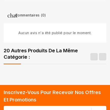
Commentaires (0)
Aucun avis n'a été publié pour le moment.
20 Autres Produits De La Même
Catégorie :
Inscrivez-Vous Pour Recevoir Nos Offres
Et Promotions