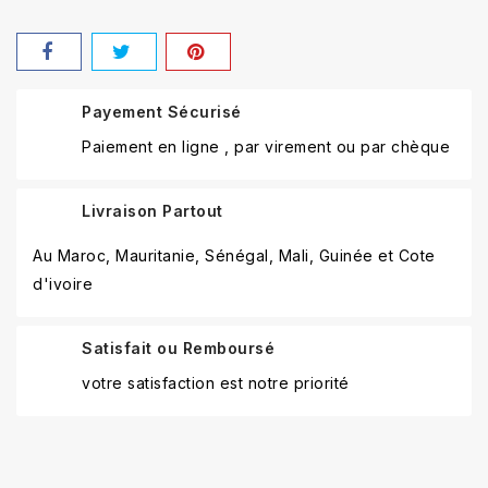
Payement Sécurisé
Paiement en ligne , par virement ou par chèque
Livraison Partout
Au Maroc, Mauritanie, Sénégal, Mali, Guinée et Cote
d'ivoire
Satisfait ou Remboursé
votre satisfaction est notre priorité