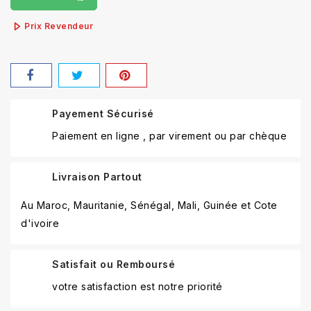
Prix Revendeur
Payement Sécurisé
Paiement en ligne , par virement ou par chèque
Livraison Partout
Au Maroc, Mauritanie, Sénégal, Mali, Guinée et Cote
d'ivoire
Satisfait ou Remboursé
votre satisfaction est notre priorité