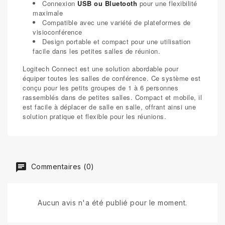
Connexion
USB ou Bluetooth
pour une flexibilité
maximale
Compatible avec une variété de plateformes de
visioconférence
Design portable et compact pour une utilisation
facile dans les petites salles de réunion.
Logitech Connect est une solution abordable pour
équiper toutes les salles de conférence. Ce système est
conçu pour les petits groupes de 1 à 6 personnes
rassemblés dans de petites salles. Compact et mobile, il
est facile à déplacer de salle en salle, offrant ainsi une
solution pratique et flexible pour les réunions.
Commentaires (0)
Aucun avis n'a été publié pour le moment.