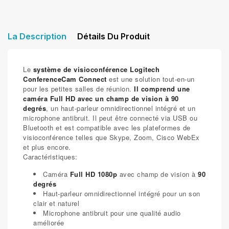
La Description
Détails Du Produit
Le
système de visioconférence Logitech
ConferenceCam Connect
est une solution tout-en-un
pour les petites salles de réunion.
Il comprend une
caméra Full HD avec un champ de vision à 90
degrés
, un haut-parleur omnidirectionnel intégré et un
microphone antibruit. Il peut être connecté via USB ou
Bluetooth et est compatible avec les plateformes de
visioconférence telles que Skype, Zoom, Cisco WebEx
et plus encore.
Caractéristiques:
Caméra
Full HD 1080p
avec champ de vision à
90
degrés
Haut-parleur omnidirectionnel intégré pour un son
clair et naturel
Microphone antibruit pour une qualité audio
améliorée