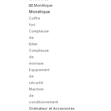
Monétique
Monétique
Coffre
fort
Compteuse
de
Billet
Compteuse
de
monnaie
Equipement
de
sécurité
Machine
de
conditionnement
Ordinateur et Accessoires