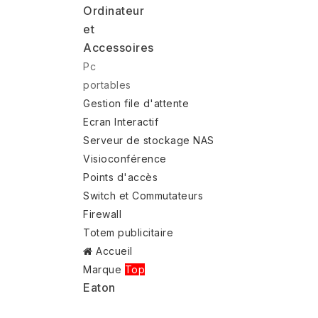
Ordinateur
et
Accessoires
Pc
portables
Gestion file d'attente
Ecran Interactif
Serveur de stockage NAS
Visioconférence
Points d'accès
Switch et Commutateurs
Firewall
Totem publicitaire
Accueil
Marque
Top
Eaton