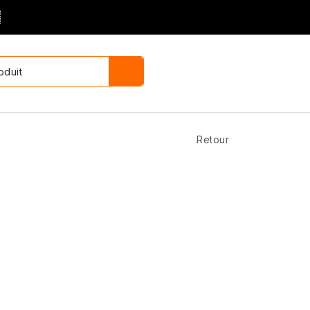

Retour