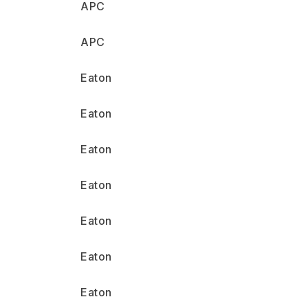
APC
APC
Eaton
Eaton
Eaton
Eaton
Eaton
Eaton
Eaton