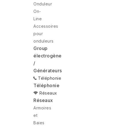
Onduleur
On-
Line
Accessoires
pour
onduleurs
Group
électrogène
/
Générateurs
Téléphonie
Téléphonie
Réseaux
Réseaux
Armoires
et
Baies