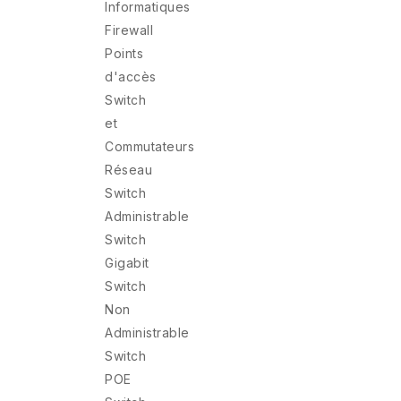
Informatiques
Firewall
Points
d'accès
Switch
et
Commutateurs
Réseau
Switch
Administrable
Switch
Gigabit
Switch
Non
Administrable
Switch
POE