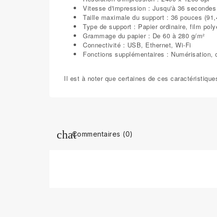
Vitesse d'impression : Jusqu'à 36 secondes
Taille maximale du support : 36 pouces (91,
Type de support : Papier ordinaire, film poly
Grammage du papier : De 60 à 280 g/m²
Connectivité : USB, Ethernet, Wi-Fi
Fonctions supplémentaires : Numérisation, 
Il est à noter que certaines de ces caractéristique
Commentaires (0)