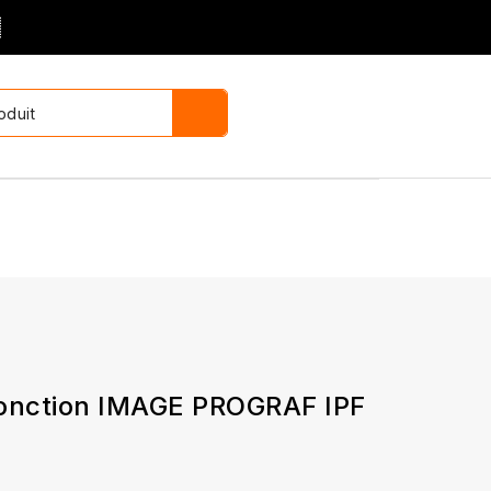

fonction IMAGE PROGRAF IPF