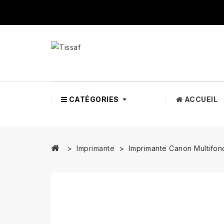
CATÉGORIES
ACCUEIL
Imprimante
Imprimante Canon Multifo