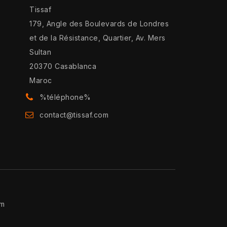
Tissaf
179, Angle des Boulevards de Londres
et de la Résistance, Quartier, Av. Mers
Sultan
20370 Casablanca
Maroc
%téléphone%
contact@tissaf.com
am