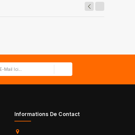
Informations De Contact