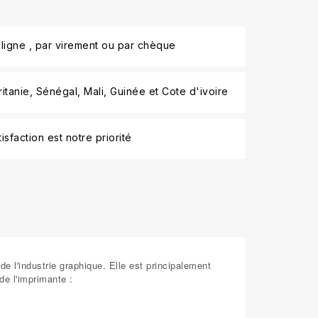
ligne , par virement ou par chèque
tanie, Sénégal, Mali, Guinée et Cote d'ivoire
isfaction est notre priorité
e l'industrie graphique. Elle est principalement
de l'imprimante :